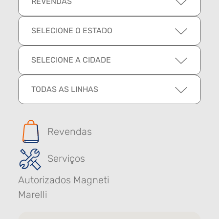
REVENDAS
SELECIONE O ESTADO
SELECIONE A CIDADE
TODAS AS LINHAS
Revendas
Serviços
Autorizados Magneti
Marelli