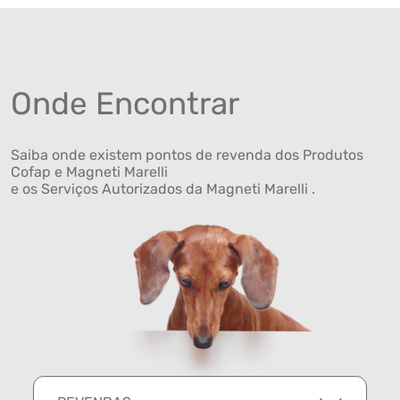
Onde Encontrar
Saiba onde existem pontos de revenda dos Produtos
Cofap e Magneti Marelli
e os Serviços Autorizados da Magneti Marelli .