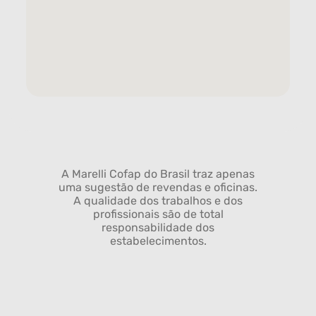
A Marelli Cofap do Brasil traz apenas
uma sugestão de revendas e oficinas.
A qualidade dos trabalhos e dos
profissionais são de total
responsabilidade dos
estabelecimentos.