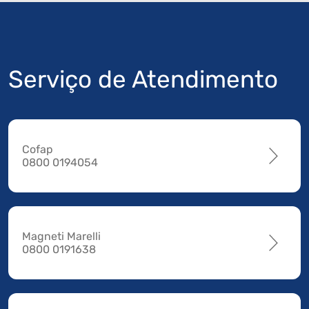
Serviço de Atendimento
Cofap
0800 0194054
Magneti Marelli
0800 0191638