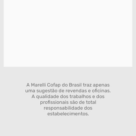
A Marelli Cofap do Brasil traz apenas
uma sugestão de revendas e oficinas.
A qualidade dos trabalhos e dos
profissionais são de total
responsabilidade dos
estabelecimentos.