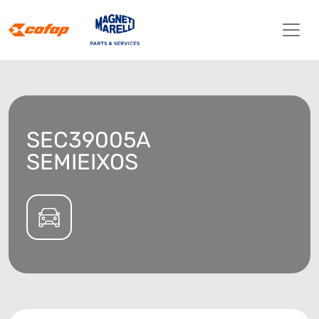
SEC39005A
SEMIEIXOS