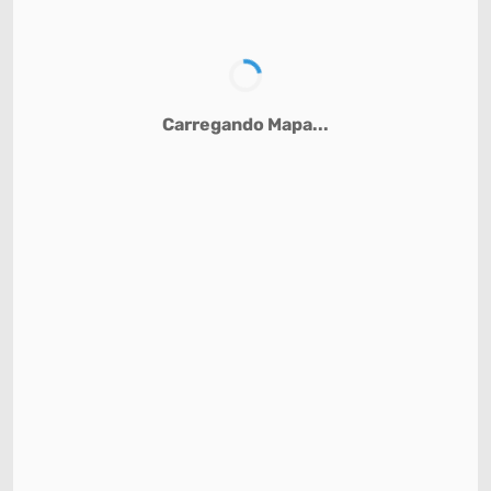
Carregando Mapa...