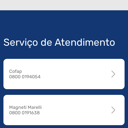
Serviço de Atendimento
Cofap
0800 0194054
Magneti Marelli
0800 0191638