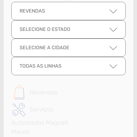
REVENDAS
SELECIONE O ESTADO
SELECIONE A CIDADE
TODAS AS LINHAS
Revendas
Serviços
Autorizados Magneti
Marelli