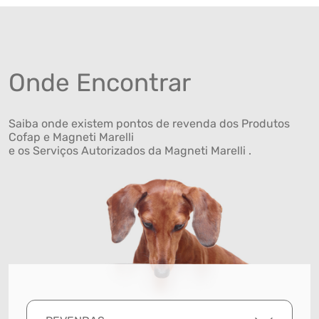
Onde Encontrar
Saiba onde existem pontos de revenda dos Produtos
Cofap e Magneti Marelli
e os Serviços Autorizados da Magneti Marelli .