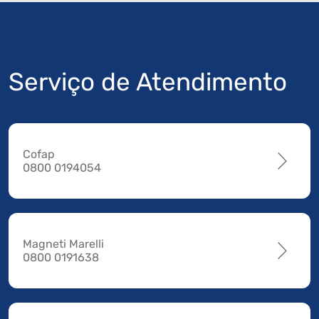
Serviço de Atendimento
Cofap
0800 0194054
Magneti Marelli
0800 0191638