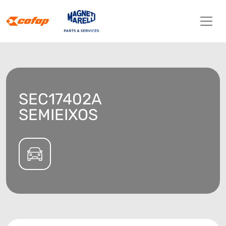
SEC17402A
SEMIEIXOS