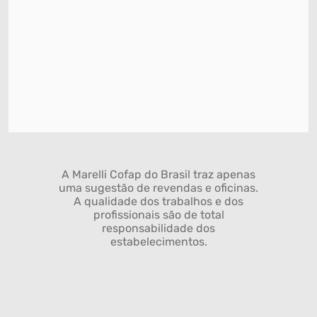
A Marelli Cofap do Brasil traz apenas
uma sugestão de revendas e oficinas.
A qualidade dos trabalhos e dos
profissionais são de total
responsabilidade dos
estabelecimentos.