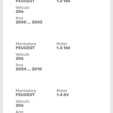
PEUGEOT
1.0 16V
Veículo
206
Ano
2000 ... 2005
Montadora
Motor
PEUGEOT
1.4 16V
Veículo
206
Ano
2004 ... 2010
Montadora
Motor
PEUGEOT
1.4 8V
Veículo
206
Ano