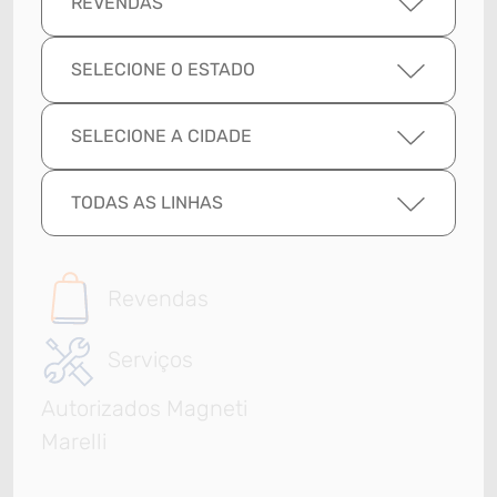
REVENDAS
SELECIONE O ESTADO
SELECIONE A CIDADE
TODAS AS LINHAS
Revendas
Serviços
Autorizados Magneti
Marelli