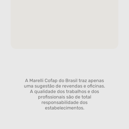
A Marelli Cofap do Brasil traz apenas
uma sugestão de revendas e oficinas.
A qualidade dos trabalhos e dos
profissionais são de total
responsabilidade dos
estabelecimentos.