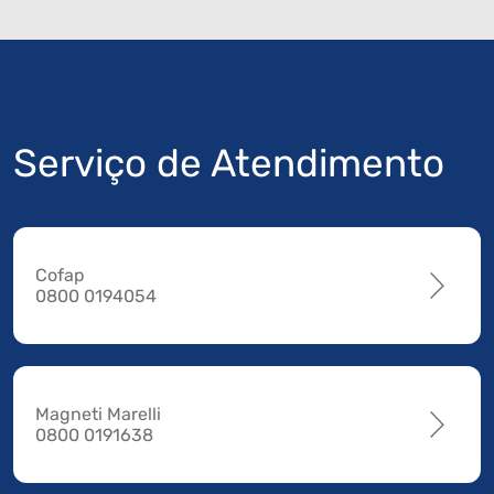
Serviço de Atendimento
Cofap
0800 0194054
Magneti Marelli
0800 0191638