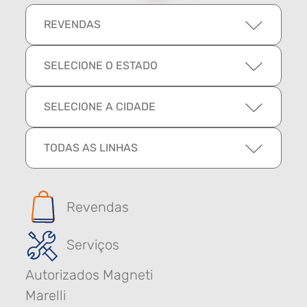
REVENDAS
SELECIONE O ESTADO
SELECIONE A CIDADE
TODAS AS LINHAS
Revendas
Serviços
Autorizados Magneti
Marelli