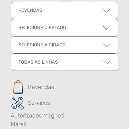
REVENDAS
SELECIONE O ESTADO
SELECIONE A CIDADE
TODAS AS LINHAS
Revendas
Serviços
Autorizados Magneti
Marelli