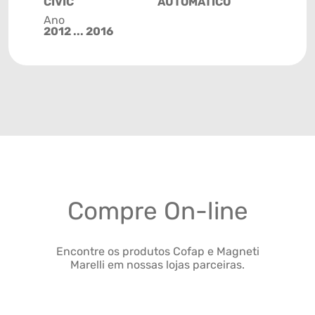
CIVIC
AUTOMÁTICO
Ano
2012 ... 2016
Compre On-line
Encontre os produtos Cofap e Magneti
Marelli em nossas lojas parceiras.