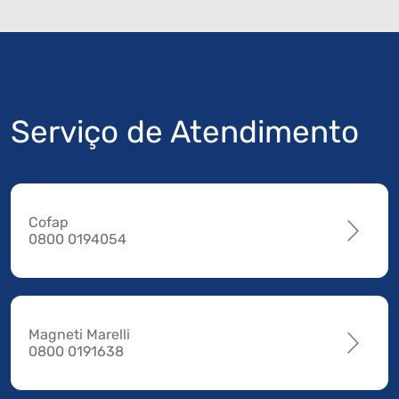
Serviço de Atendimento
Cofap
0800 0194054
Magneti Marelli
0800 0191638