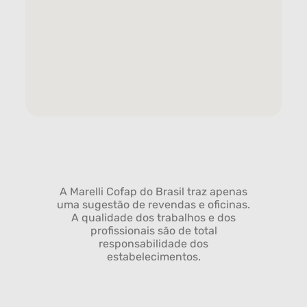
A Marelli Cofap do Brasil traz apenas
uma sugestão de revendas e oficinas.
A qualidade dos trabalhos e dos
profissionais são de total
responsabilidade dos
estabelecimentos.