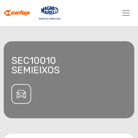
SEC10010
SEMIEIXOS