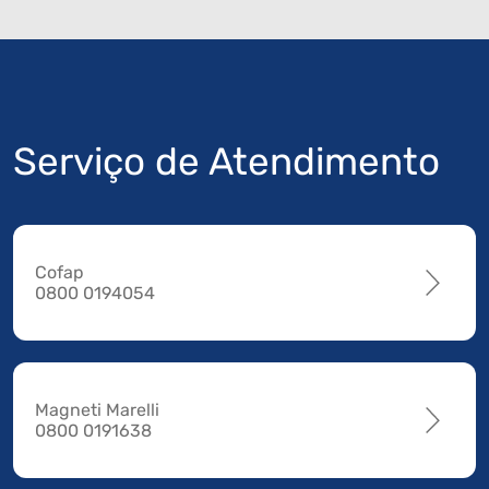
Serviço de Atendimento
Cofap
0800 0194054
Magneti Marelli
0800 0191638