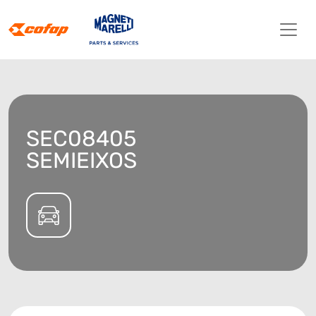
SEC08405
SEMIEIXOS