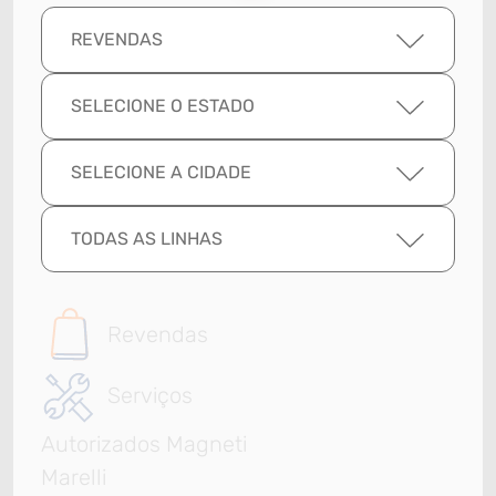
REVENDAS
SELECIONE O ESTADO
SELECIONE A CIDADE
TODAS AS LINHAS
Revendas
Serviços
Autorizados Magneti
Marelli