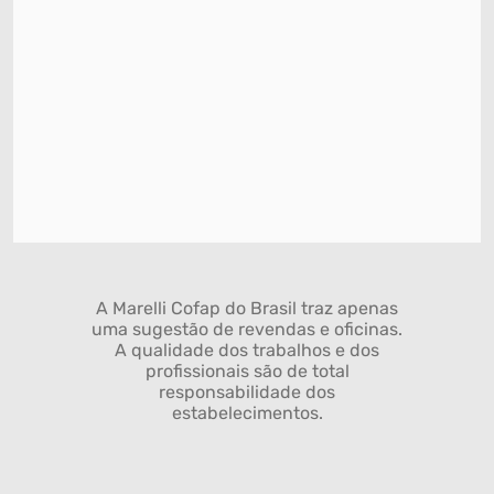
A Marelli Cofap do Brasil traz apenas
uma sugestão de revendas e oficinas.
A qualidade dos trabalhos e dos
profissionais são de total
responsabilidade dos
estabelecimentos.