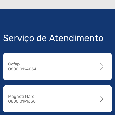
Serviço de Atendimento
Cofap
0800 0194054
Magneti Marelli
0800 0191638