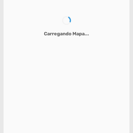
Carregando Mapa...