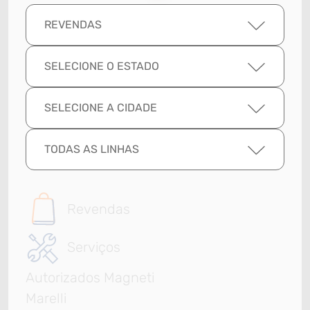
REVENDAS
SELECIONE O ESTADO
SELECIONE A CIDADE
TODAS AS LINHAS
Revendas
Serviços
Autorizados Magneti
Marelli