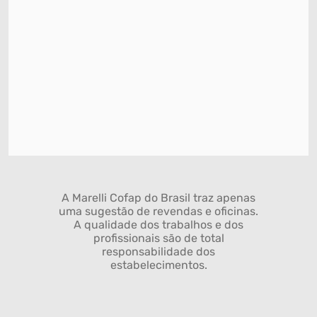
A Marelli Cofap do Brasil traz apenas
uma sugestão de revendas e oficinas.
A qualidade dos trabalhos e dos
profissionais são de total
responsabilidade dos
estabelecimentos.