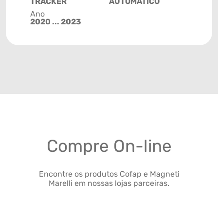
TRACKER
AUTOMÁTICO
Ano
2020 ... 2023
Compre On-line
Encontre os produtos Cofap e Magneti
Marelli em nossas lojas parceiras.