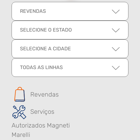
REVENDAS
SELECIONE O ESTADO
SELECIONE A CIDADE
TODAS AS LINHAS
Revendas
Serviços
Autorizados Magneti
Marelli