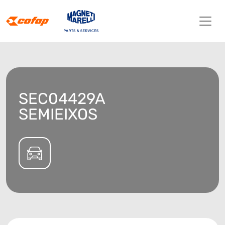
SEC04429A
SEMIEIXOS