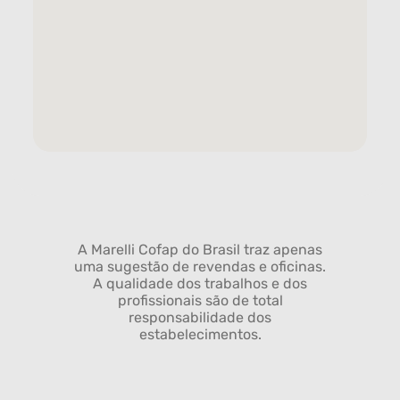
A Marelli Cofap do Brasil traz apenas
uma sugestão de revendas e oficinas.
A qualidade dos trabalhos e dos
profissionais são de total
responsabilidade dos
estabelecimentos.