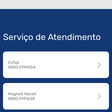
Serviço de Atendimento
Cofap
0800 0194054
Magneti Marelli
0800 0191638