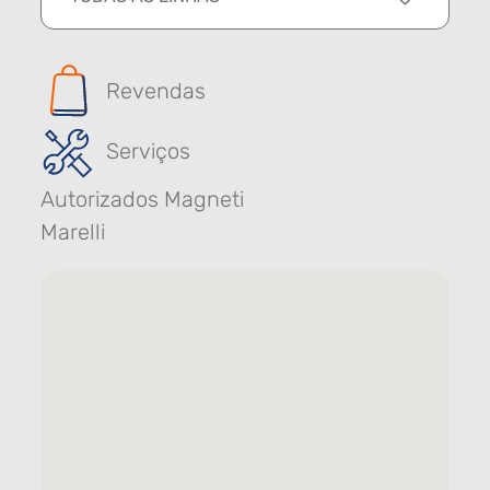
Revendas
Serviços
Autorizados Magneti
Marelli