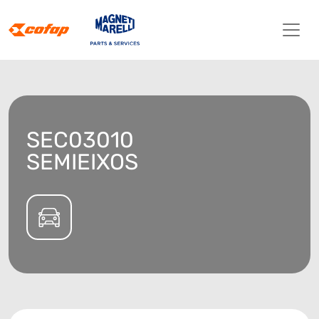
SEC03010
SEMIEIXOS