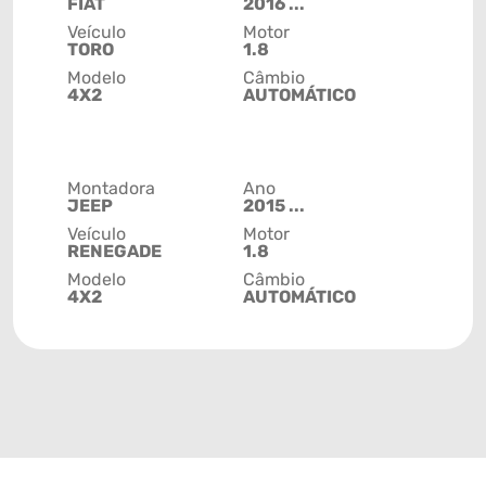
FIAT
2016 ...
Veículo
Motor
TORO
1.8
Modelo
Câmbio
4X2
AUTOMÁTICO
Montadora
Ano
JEEP
2015 ...
Veículo
Motor
RENEGADE
1.8
Modelo
Câmbio
4X2
AUTOMÁTICO