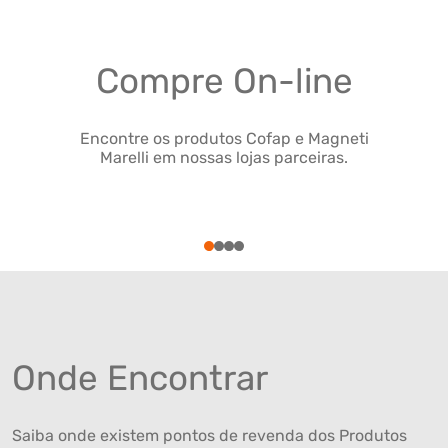
Compre On-line
Encontre os produtos Cofap e Magneti
Marelli em nossas lojas parceiras.
1
2
3
4
Onde Encontrar
Saiba onde existem pontos de revenda dos Produtos