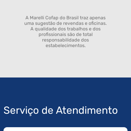
A Marelli Cofap do Brasil traz apenas
uma sugestão de revendas e oficinas.
A qualidade dos trabalhos e dos
profissionais são de total
responsabilidade dos
estabelecimentos.
Serviço de Atendimento