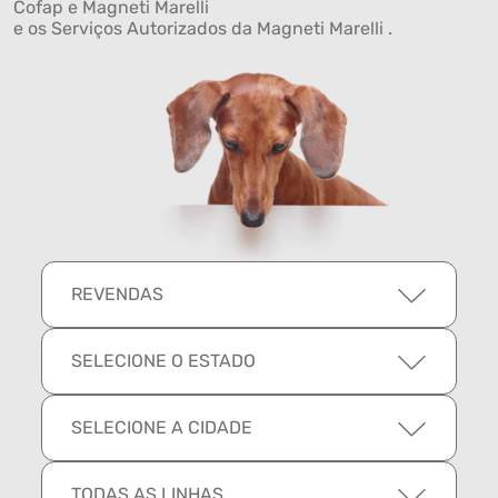
Cofap e Magneti Marelli
e os Serviços Autorizados da Magneti Marelli .
REVENDAS
SELECIONE O ESTADO
SELECIONE A CIDADE
TODAS AS LINHAS