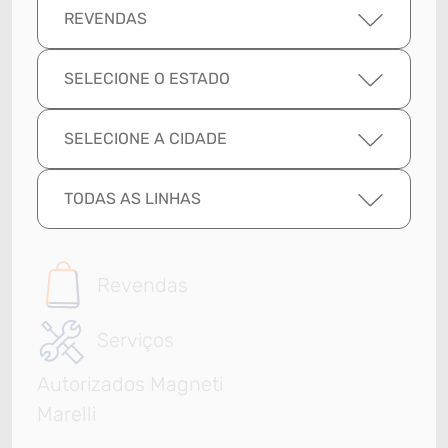
REVENDAS
SELECIONE O ESTADO
SELECIONE A CIDADE
TODAS AS LINHAS
Revendas
Serviços
Autorizados Magneti
Marelli