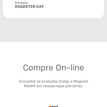
Modelo
ROADSTER G29
Compre On-line
Encontre os produtos Cofap e Magneti
Marelli em nossas lojas parceiras.