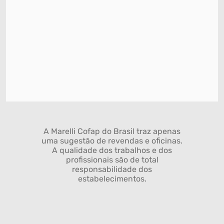
A Marelli Cofap do Brasil traz apenas
uma sugestão de revendas e oficinas.
A qualidade dos trabalhos e dos
profissionais são de total
responsabilidade dos
estabelecimentos.