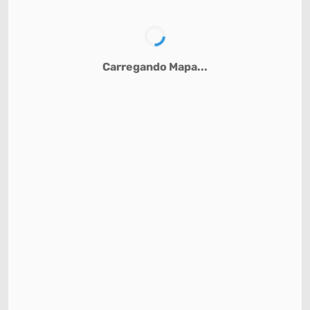
Carregando Mapa...