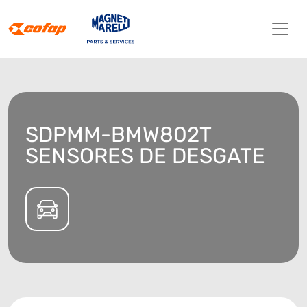
SDPMM-BMW802T
SENSORES DE DESGATE