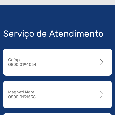
Serviço de Atendimento
Cofap
0800 0194054
Magneti Marelli
0800 0191638