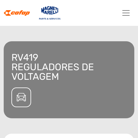
RV419
REGULADORES DE
VOLTAGEM