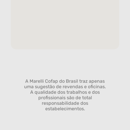
A Marelli Cofap do Brasil traz apenas
uma sugestão de revendas e oficinas.
A qualidade dos trabalhos e dos
profissionais são de total
responsabilidade dos
estabelecimentos.