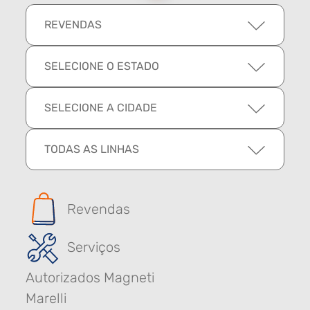
REVENDAS
SELECIONE O ESTADO
SELECIONE A CIDADE
TODAS AS LINHAS
Revendas
Serviços
Autorizados Magneti
Marelli