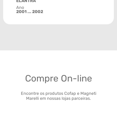
ELANTRA
Ano
2001 ... 2002
Compre On-line
Encontre os produtos Cofap e Magneti
Marelli em nossas lojas parceiras.