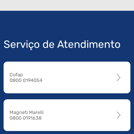
Serviço de Atendimento
Cofap
0800 0194054
Magneti Marelli
0800 0191638