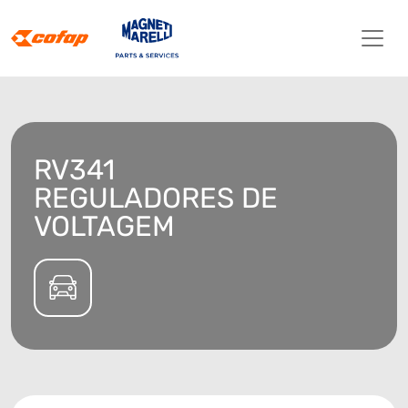
RV341
REGULADORES DE
VOLTAGEM