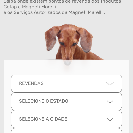
Saiba onde existem pontos de revenda dos Produtos
Cofap e Magneti Marelli
e os Serviços Autorizados da Magneti Marelli .
REVENDAS
SELECIONE O ESTADO
SELECIONE A CIDADE