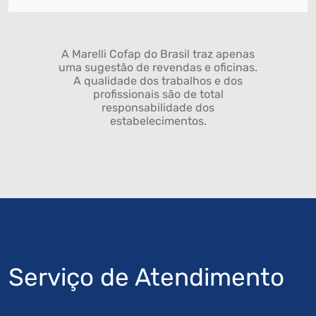
A Marelli Cofap do Brasil traz apenas
uma sugestão de revendas e oficinas.
A qualidade dos trabalhos e dos
profissionais são de total
responsabilidade dos
estabelecimentos.
Serviço de Atendimento