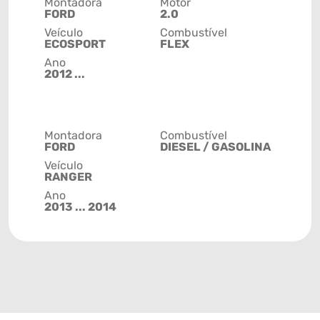
Montadora
Motor
FORD
2.0
Veículo
Combustível
ECOSPORT
FLEX
Ano
2012 ...
Montadora
Combustível
FORD
DIESEL / GASOLINA
Veículo
RANGER
Ano
2013 ... 2014