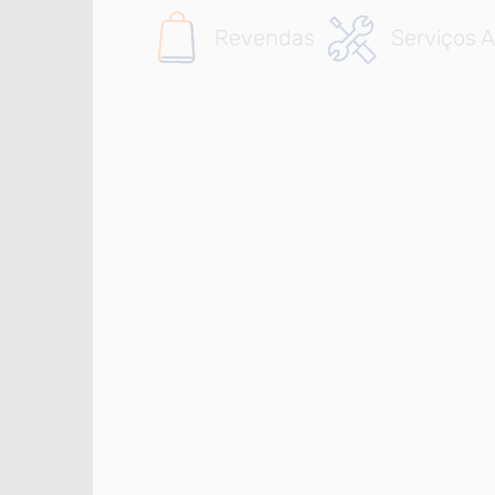
Revendas
Serviços A