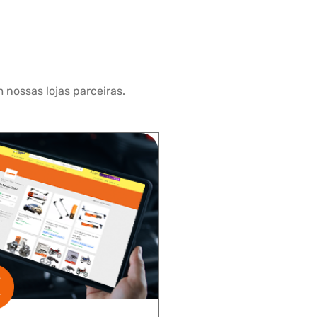
 nossas lojas parceiras.