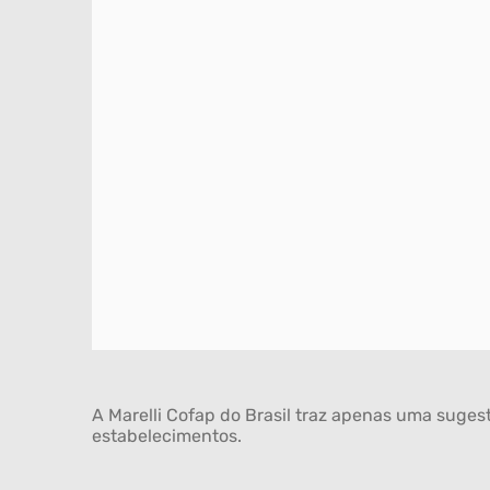
A Marelli Cofap do Brasil traz apenas uma sugest
estabelecimentos.