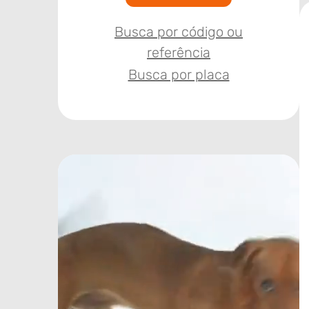
Busca por código ou
referência
Busca por placa