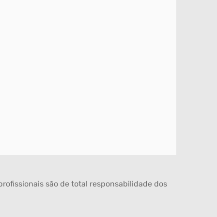
rofissionais são de total responsabilidade dos