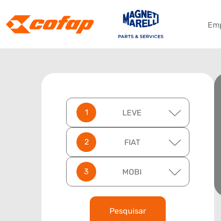
Em
LEVE
FIAT
MOBI
Pesquisar