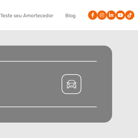
Teste seu Amortecedor
Blog