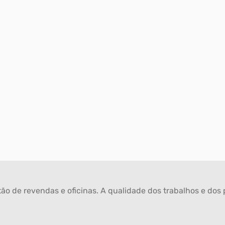
ão de revendas e oficinas. A qualidade dos trabalhos e dos p