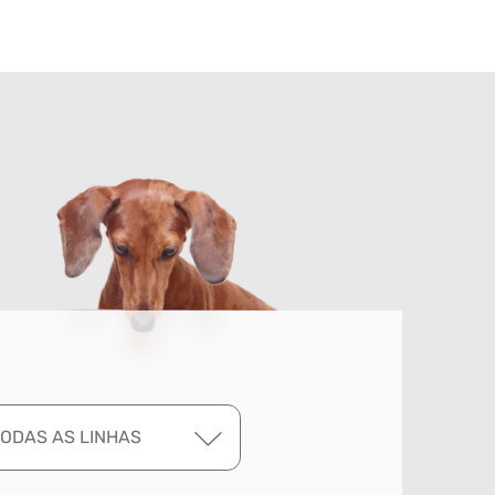
TODAS AS LINHAS