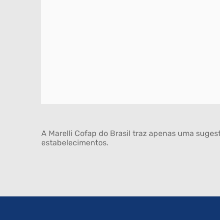
A Marelli Cofap do Brasil traz apenas uma sugest
estabelecimentos.