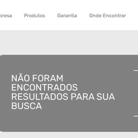
presa
Produtos
Garantia
Onde Encontrar
NÃO FORAM
ENCONTRADOS
RESULTADOS PARA SUA
BUSCA