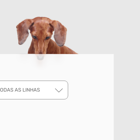
TODAS AS LINHAS