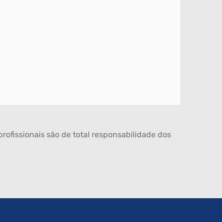
rofissionais são de total responsabilidade dos