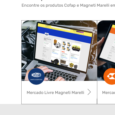
Encontre os produtos Cofap e Magneti Marelli em
Mercado Livre Magneti Marelli
Mercad