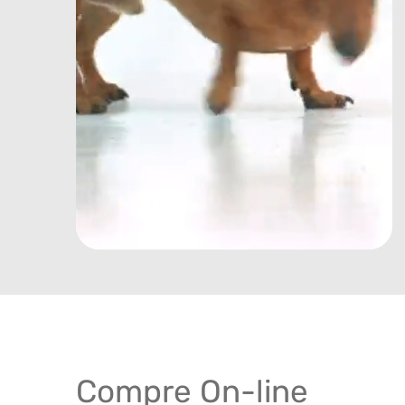
Compre On-line