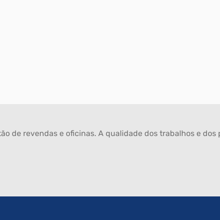
ão de revendas e oficinas. A qualidade dos trabalhos e dos p