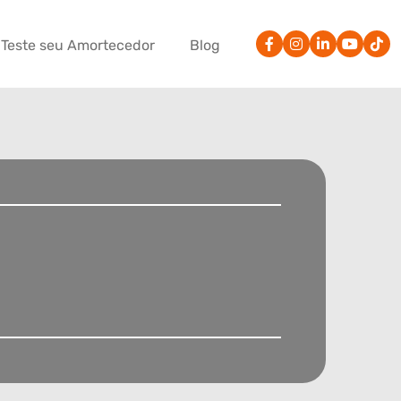
Teste seu Amortecedor
Blog