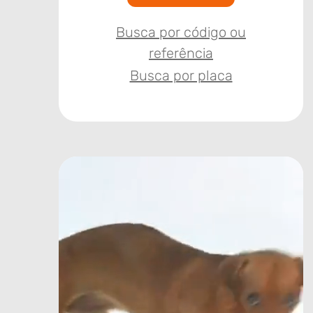
Busca por código ou
referência
Busca por placa