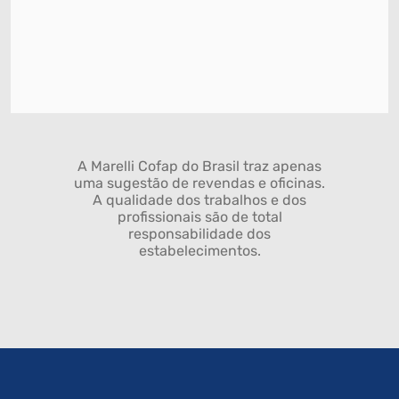
A Marelli Cofap do Brasil traz apenas
uma sugestão de revendas e oficinas.
A qualidade dos trabalhos e dos
profissionais são de total
responsabilidade dos
estabelecimentos.