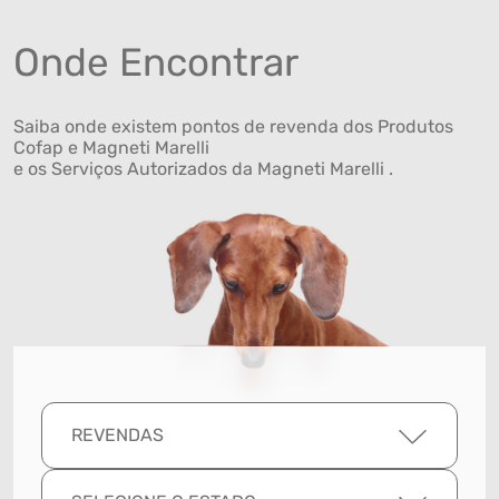
Onde Encontrar
Saiba onde existem pontos de revenda dos Produtos
Cofap e Magneti Marelli
e os Serviços Autorizados da Magneti Marelli .
REVENDAS