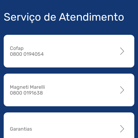
Serviço de Atendimento
Cofap
0800 0194054
Magneti Marelli
0800 0191638
Garantias