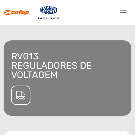
RV013
REGULADORES DE
VOLTAGEM