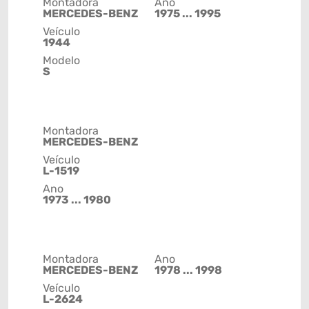
Montadora
Ano
MERCEDES-BENZ
1975 ... 1995
Veículo
1944
Modelo
S
Montadora
MERCEDES-BENZ
Veículo
L-1519
Ano
1973 ... 1980
Montadora
Ano
MERCEDES-BENZ
1978 ... 1998
Veículo
L-2624