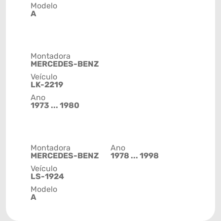
Modelo
A
Montadora
MERCEDES-BENZ
Veículo
LK-2219
Ano
1973 ... 1980
Montadora
Ano
MERCEDES-BENZ
1978 ... 1998
Veículo
LS-1924
Modelo
A