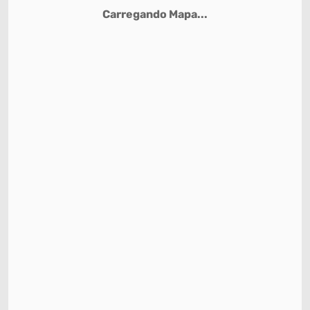
Carregando Mapa...