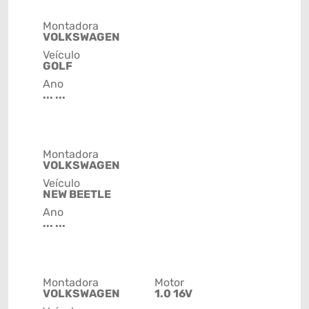
Montadora
VOLKSWAGEN
Veículo
GOLF
Ano
... ...
Montadora
VOLKSWAGEN
Veículo
NEW BEETLE
Ano
... ...
Montadora
Motor
VOLKSWAGEN
1.0 16V