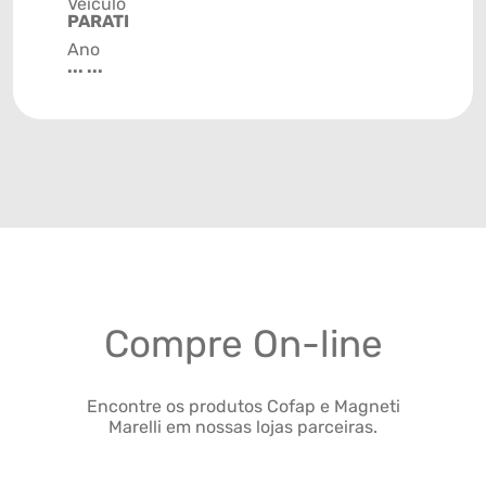
Veículo
PARATI
Ano
... ...
Compre On-line
Encontre os produtos Cofap e Magneti
Marelli em nossas lojas parceiras.