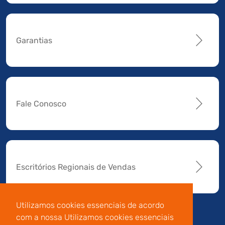
Garantias
Fale Conosco
Escritórios Regionais de Vendas
Utilizamos cookies essenciais de acordo
com a nossa Utilizamos cookies essenciais