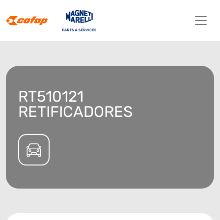
RT510121
RETIFICADORES