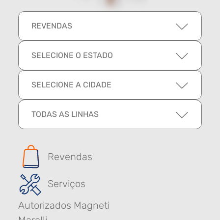
REVENDAS
SELECIONE O ESTADO
SELECIONE A CIDADE
TODAS AS LINHAS
Revendas
Serviços
Autorizados Magneti