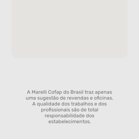
A Marelli Cofap do Brasil traz apenas
uma sugestão de revendas e oficinas.
A qualidade dos trabalhos e dos
profissionais são de total
responsabilidade dos
estabelecimentos.