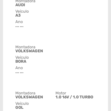
Montadora
AUDI
Veículo
A3
Ano
... ...
Montadora
VOLKSWAGEN
Veículo
BORA
Ano
... ...
Montadora
Motor
VOLKSWAGEN
1.0 16V / 1.0 TURBO
Veículo
GOL