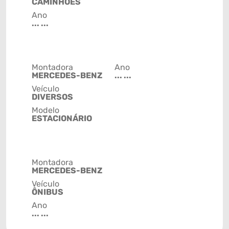
CAMINHÕES
Ano
... ...
Montadora
Ano
MERCEDES-BENZ
... ...
Veículo
DIVERSOS
Modelo
ESTACIONÁRIO
Montadora
MERCEDES-BENZ
Veículo
ÔNIBUS
Ano
... ...