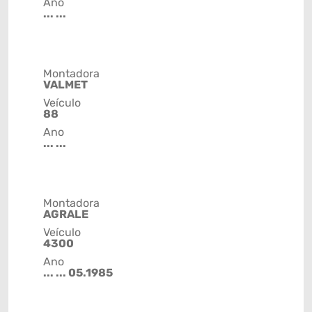
Ano
... ...
Montadora
VALMET
Veículo
88
Ano
... ...
Montadora
AGRALE
Veículo
4300
Ano
... ... 05.1985