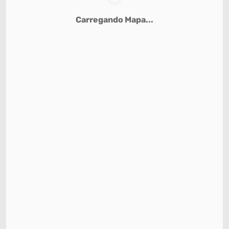
Carregando Mapa...