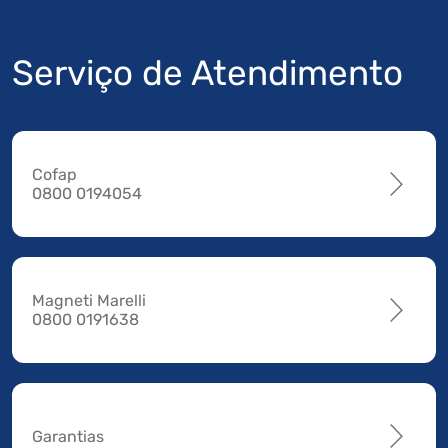
Serviço de Atendimento
Cofap
0800 0194054
Magneti Marelli
0800 0191638
Garantias