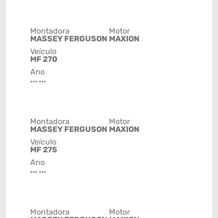
Montadora
Motor
MASSEY FERGUSON
MAXION
Veículo
MF 270
Ano
... ...
Montadora
Motor
MASSEY FERGUSON
MAXION
Veículo
MF 275
Ano
... ...
Montadora
Motor