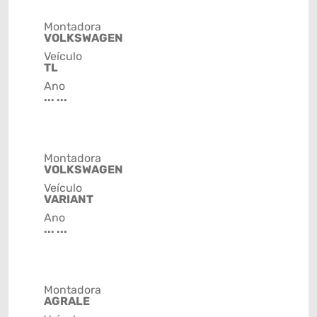
Montadora
VOLKSWAGEN
Veículo
TL
Ano
... ...
Montadora
VOLKSWAGEN
Veículo
VARIANT
Ano
... ...
Montadora
AGRALE