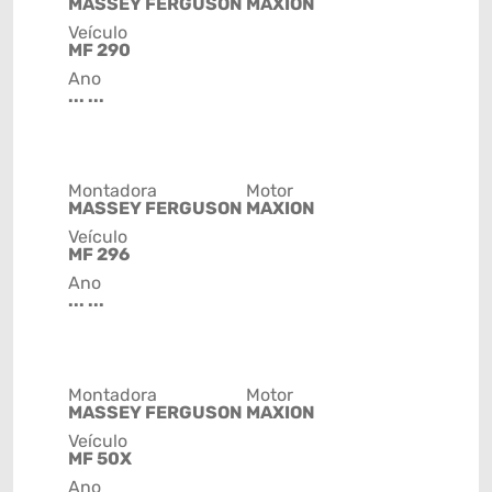
MASSEY FERGUSON
MAXION
Veículo
MF 290
Ano
... ...
Montadora
Motor
MASSEY FERGUSON
MAXION
Veículo
MF 296
Ano
... ...
Montadora
Motor
MASSEY FERGUSON
MAXION
Veículo
MF 50X
Ano