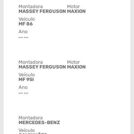
Montadora
Motor
MASSEY FERGUSON
MAXION
Veículo
MF 86
Ano
... ...
Montadora
Motor
MASSEY FERGUSON
MAXION
Veículo
MF 95I
Ano
... ...
Montadora
MERCEDES-BENZ
Veículo