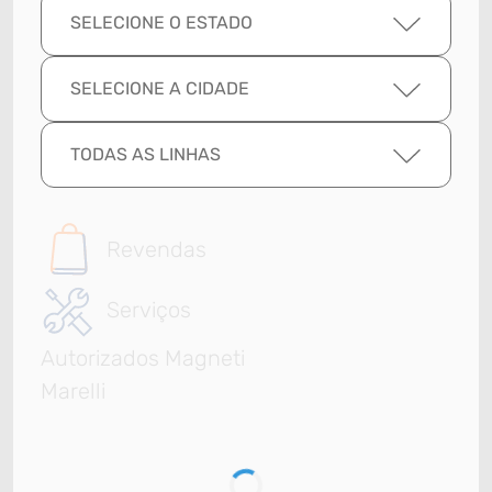
SELECIONE O ESTADO
SELECIONE A CIDADE
TODAS AS LINHAS
Revendas
Serviços
Autorizados Magneti
Marelli