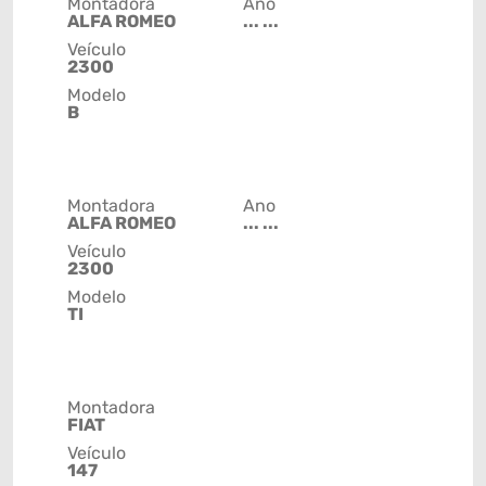
Montadora
Ano
ALFA ROMEO
... ...
Veículo
2300
Modelo
B
Montadora
Ano
ALFA ROMEO
... ...
Veículo
2300
Modelo
TI
Montadora
FIAT
Veículo
147