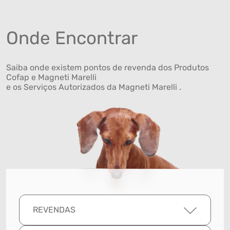
Onde Encontrar
Saiba onde existem pontos de revenda dos Produtos
Cofap e Magneti Marelli
e os Serviços Autorizados da Magneti Marelli .
REVENDAS