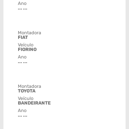
Ano
... ...
Montadora
FIAT
Veículo
FIORINO
Ano
... ...
Montadora
TOYOTA
Veículo
BANDEIRANTE
Ano
... ...