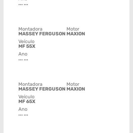
... ...
Montadora
Motor
MASSEY FERGUSON
MAXION
Veículo
MF 55X
Ano
... ...
Montadora
Motor
MASSEY FERGUSON
MAXION
Veículo
MF 65X
Ano
... ...