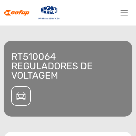
RT510064
REGULADORES DE
VOLTAGEM