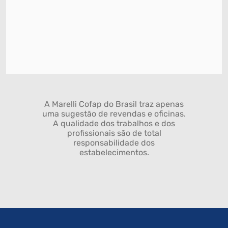
A Marelli Cofap do Brasil traz apenas
uma sugestão de revendas e oficinas.
A qualidade dos trabalhos e dos
profissionais são de total
responsabilidade dos
estabelecimentos.