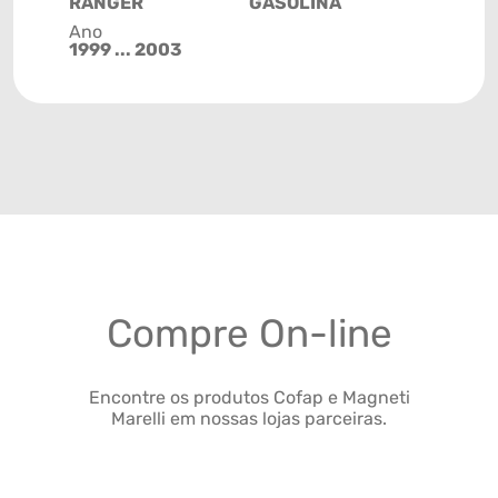
RANGER
GASOLINA
Ano
1999 ... 2003
Compre On-line
Encontre os produtos Cofap e Magneti
Marelli em nossas lojas parceiras.