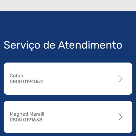
Serviço de Atendimento
Cofap
0800 0194054
Magneti Marelli
0800 0191638