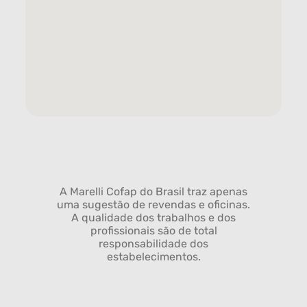
A Marelli Cofap do Brasil traz apenas
uma sugestão de revendas e oficinas.
A qualidade dos trabalhos e dos
profissionais são de total
responsabilidade dos
estabelecimentos.