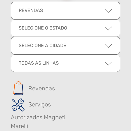
REVENDAS
SELECIONE O ESTADO
SELECIONE A CIDADE
TODAS AS LINHAS
Revendas
Serviços
Autorizados Magneti
Marelli