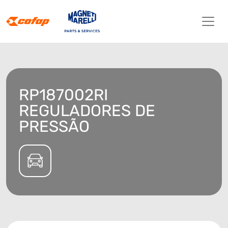
RP187002RI
REGULADORES DE
PRESSÃO