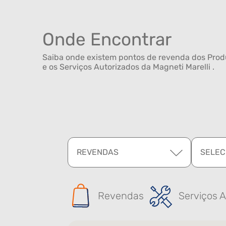
Onde Encontrar
Saiba onde existem pontos de revenda dos Produ
e os Serviços Autorizados da Magneti Marelli .
REVENDAS
SELEC
Revendas
Serviços A