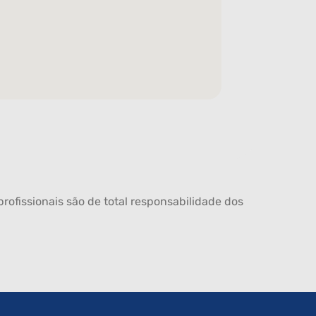
rofissionais são de total responsabilidade dos