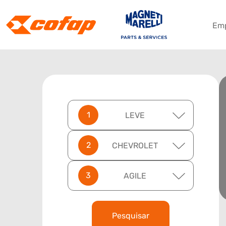
Em
LEVE
CHEVROLET
AGILE
Pesquisar