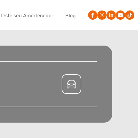
Teste seu Amortecedor
Blog