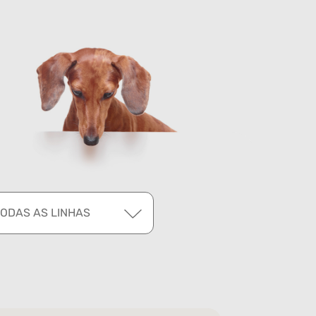
TODAS AS LINHAS