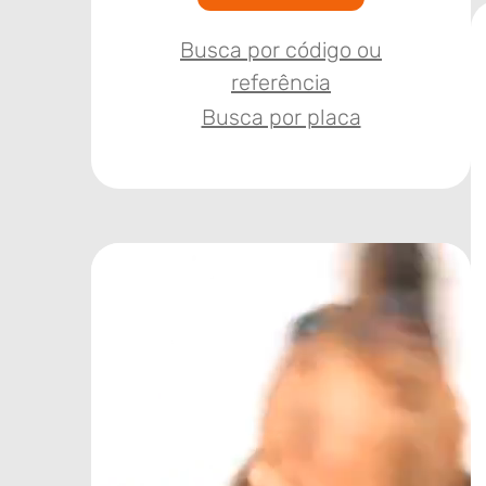
Busca por código ou
referência
Busca por placa