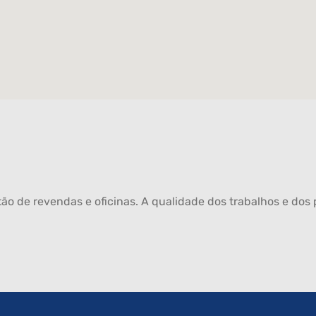
ão de revendas e oficinas. A qualidade dos trabalhos e dos p