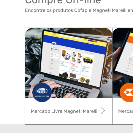
Encontre os produtos Cofap e Magneti Marelli em
Mercado Livre Magneti Marelli
Mercad