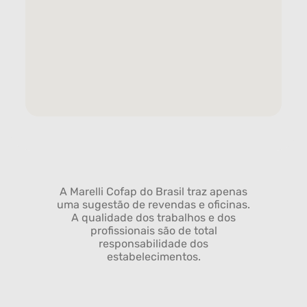
A Marelli Cofap do Brasil traz apenas
uma sugestão de revendas e oficinas.
A qualidade dos trabalhos e dos
profissionais são de total
responsabilidade dos
estabelecimentos.