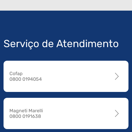
Serviço de Atendimento
Cofap
0800 0194054
Magneti Marelli
0800 0191638