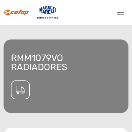
RMM1079VO
RADIADORES