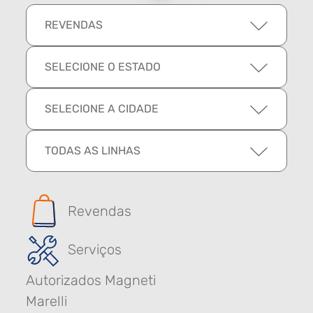
REVENDAS
SELECIONE O ESTADO
SELECIONE A CIDADE
TODAS AS LINHAS
Revendas
Serviços
Autorizados Magneti
Marelli