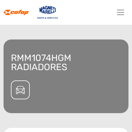
RMM1074HGM
RADIADORES