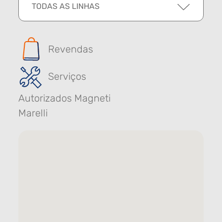
TODAS AS LINHAS
Revendas
Serviços
Autorizados Magneti
Marelli