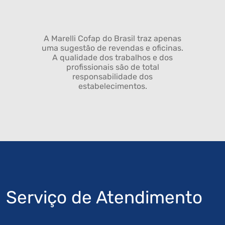
A Marelli Cofap do Brasil traz apenas
uma sugestão de revendas e oficinas.
A qualidade dos trabalhos e dos
profissionais são de total
responsabilidade dos
estabelecimentos.
Serviço de Atendimento