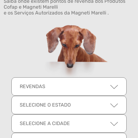
Saiba onde existem pontos de revenda dos Produtos
Cofap e Magneti Marelli
e os Serviços Autorizados da Magneti Marelli .
REVENDAS
SELECIONE O ESTADO
SELECIONE A CIDADE