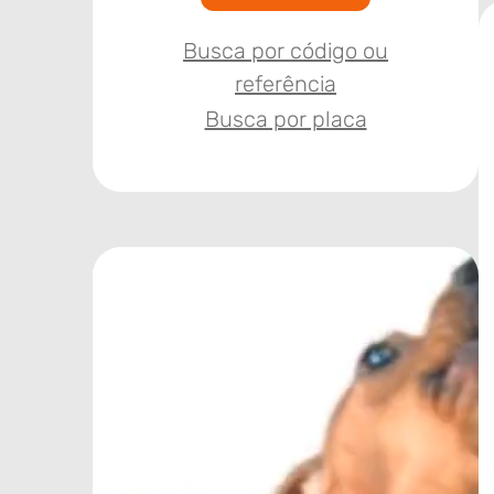
Busca por código ou
referência
Busca por placa