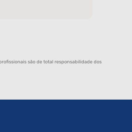
rofissionais são de total responsabilidade dos