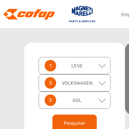
Em
LEVE
VOLKSWAGEN
GOL
Pesquisar