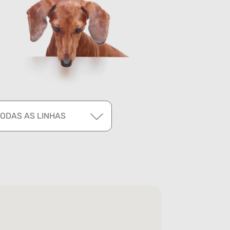
TODAS AS LINHAS