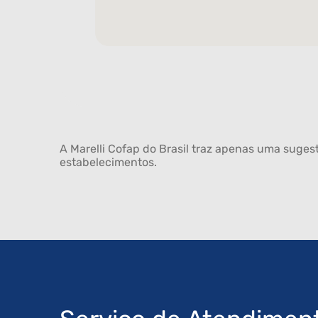
A Marelli Cofap do Brasil traz apenas uma sugest
estabelecimentos.