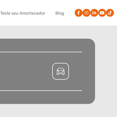
Teste seu Amortecedor
Blog