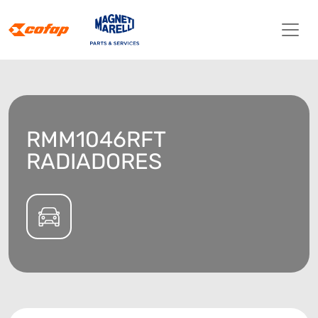
RMM1046RFT
RADIADORES