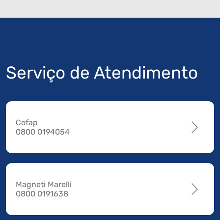
Serviço de Atendimento
Cofap
0800 0194054
Magneti Marelli
0800 0191638