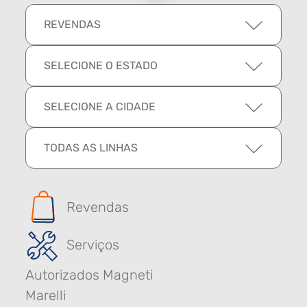
REVENDAS
SELECIONE O ESTADO
SELECIONE A CIDADE
TODAS AS LINHAS
Revendas
Serviços
Autorizados Magneti
Marelli