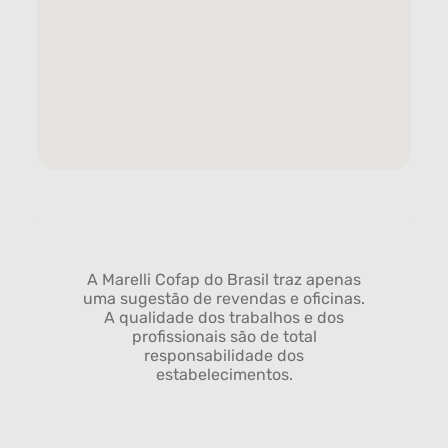
A Marelli Cofap do Brasil traz apenas
uma sugestão de revendas e oficinas.
A qualidade dos trabalhos e dos
profissionais são de total
responsabilidade dos
estabelecimentos.