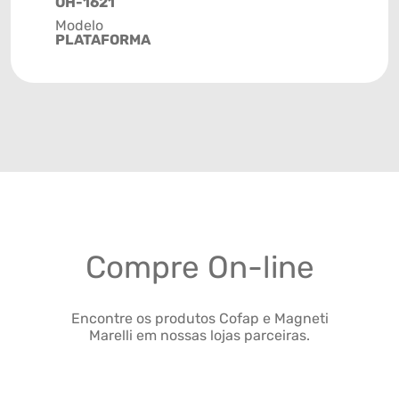
OH-1621
Modelo
PLATAFORMA
Compre On-line
Encontre os produtos Cofap e Magneti
Marelli em nossas lojas parceiras.