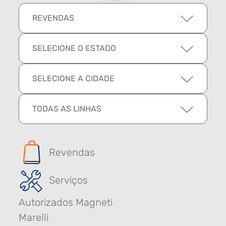
REVENDAS
SELECIONE O ESTADO
SELECIONE A CIDADE
TODAS AS LINHAS
Revendas
Serviços
Autorizados Magneti
Marelli