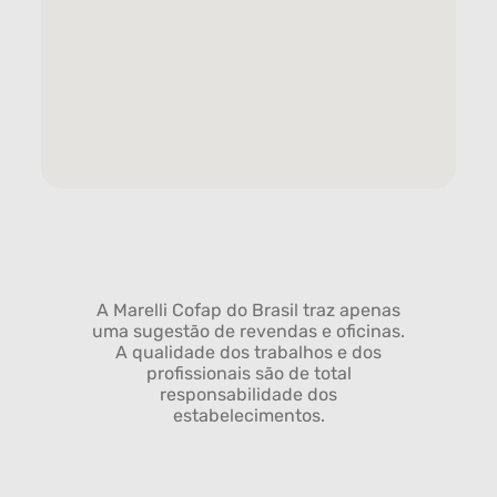
A Marelli Cofap do Brasil traz apenas
uma sugestão de revendas e oficinas.
A qualidade dos trabalhos e dos
profissionais são de total
responsabilidade dos
estabelecimentos.