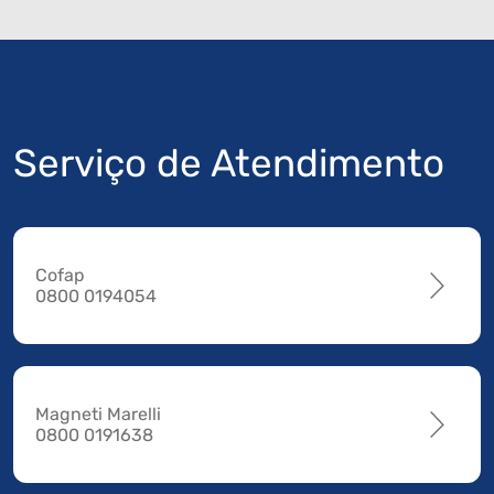
Serviço de Atendimento
Cofap
0800 0194054
Magneti Marelli
0800 0191638