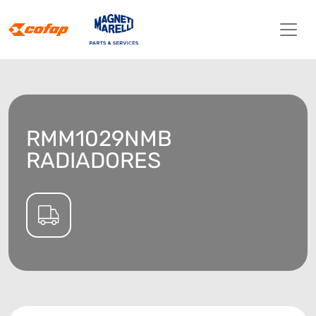
RMM1029NMB
RADIADORES