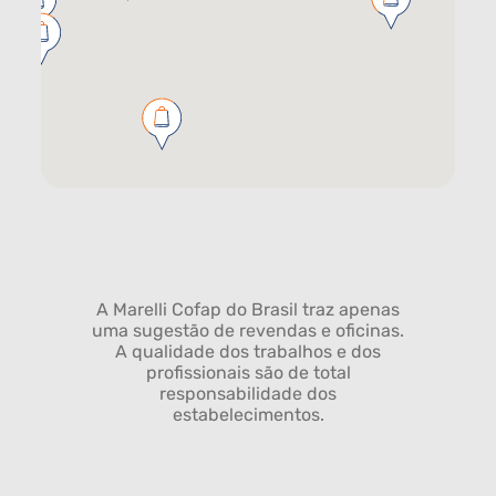
A Marelli Cofap do Brasil traz apenas
uma sugestão de revendas e oficinas.
A qualidade dos trabalhos e dos
profissionais são de total
responsabilidade dos
estabelecimentos.