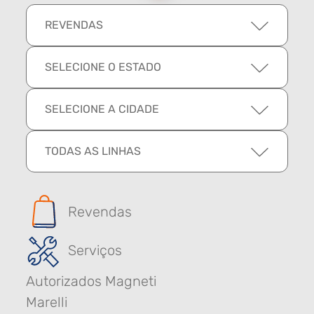
REVENDAS
SELECIONE O ESTADO
SELECIONE A CIDADE
TODAS AS LINHAS
Revendas
Serviços
Autorizados Magneti
Marelli