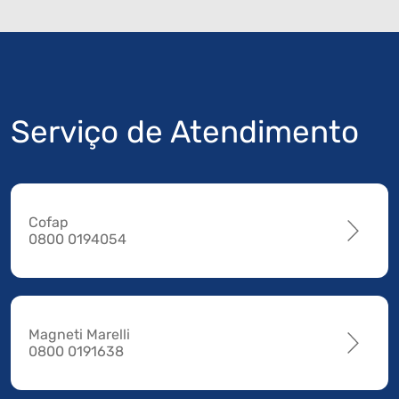
Serviço de Atendimento
Cofap
0800 0194054
Magneti Marelli
0800 0191638