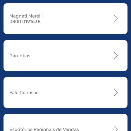
Magneti Marelli
0800 0191638
Garantias
Fale Conosco
Escritórios Regionais de Vendas