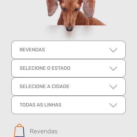
REVENDAS
SELECIONE O ESTADO
SELECIONE A CIDADE
TODAS AS LINHAS
Revendas