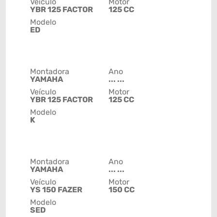
Veículo
Motor
YBR 125 FACTOR
125 CC
Modelo
ED
Montadora
Ano
YAMAHA
... ...
Veículo
Motor
YBR 125 FACTOR
125 CC
Modelo
K
Montadora
Ano
YAMAHA
... ...
Veículo
Motor
YS 150 FAZER
150 CC
Modelo
SED