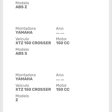
Modelo
ABS Z
Montadora
Ano
YAMAHA
... ...
Veículo
Motor
XTZ 150 CROSSER
150 CC
Modelo
ABS S
Montadora
Ano
YAMAHA
... ...
Veículo
Motor
XTZ 150 CROSSER
150 CC
Modelo
Z