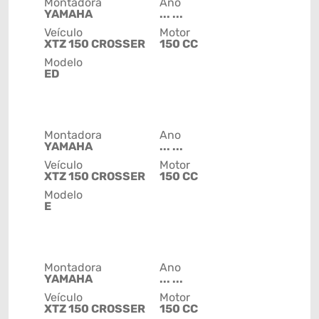
Montadora
Ano
YAMAHA
... ...
Veículo
Motor
XTZ 150 CROSSER
150 CC
Modelo
ED
Montadora
Ano
YAMAHA
... ...
Veículo
Motor
XTZ 150 CROSSER
150 CC
Modelo
E
Montadora
Ano
YAMAHA
... ...
Veículo
Motor
XTZ 150 CROSSER
150 CC