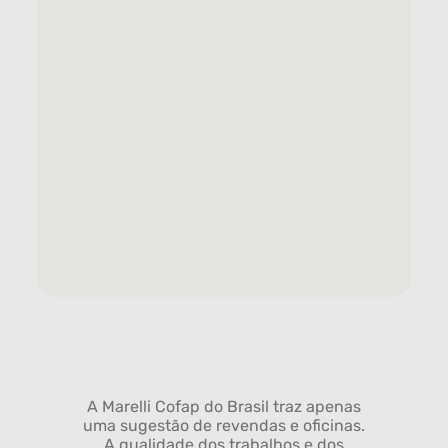
A Marelli Cofap do Brasil traz apenas
uma sugestão de revendas e oficinas.
A qualidade dos trabalhos e dos