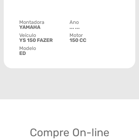
Montadora
Ano
YAMAHA
... ...
Veículo
Motor
YS 150 FAZER
150 CC
Modelo
ED
Compre On-line