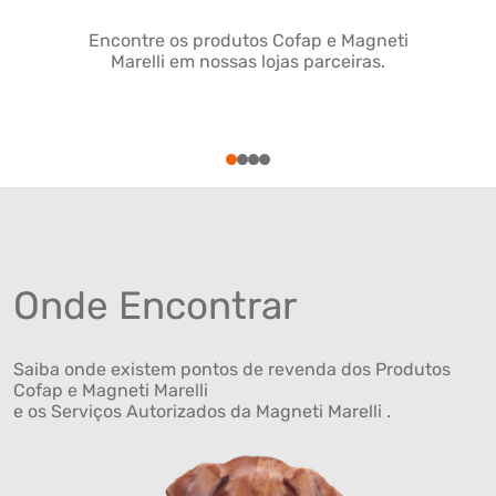
Encontre os produtos Cofap e Magneti
Marelli em nossas lojas parceiras.
1
2
3
4
Onde Encontrar
Saiba onde existem pontos de revenda dos Produtos
Cofap e Magneti Marelli
e os Serviços Autorizados da Magneti Marelli .