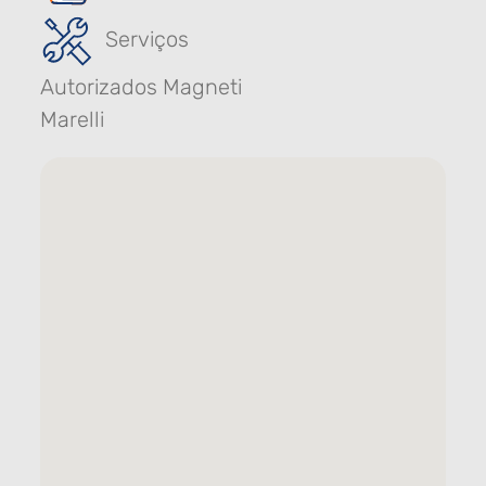
Serviços
Autorizados Magneti
Marelli