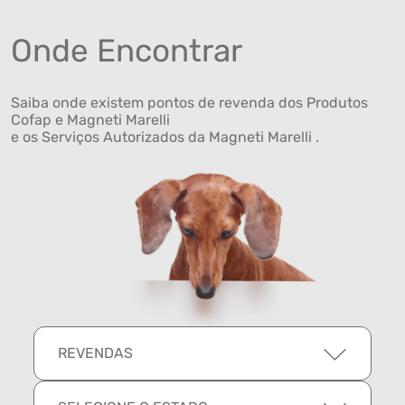
Onde Encontrar
Saiba onde existem pontos de revenda dos Produtos
Cofap e Magneti Marelli
e os Serviços Autorizados da Magneti Marelli .
REVENDAS