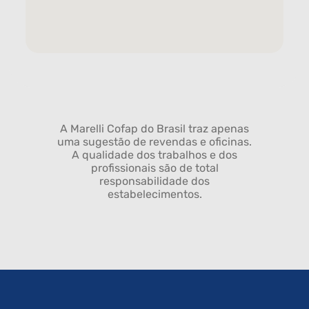
A Marelli Cofap do Brasil traz apenas
uma sugestão de revendas e oficinas.
A qualidade dos trabalhos e dos
profissionais são de total
responsabilidade dos
estabelecimentos.