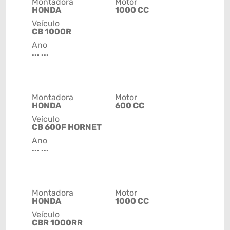
Montadora
Motor
HONDA
1000 CC
Veículo
CB 1000R
Ano
... ...
Montadora
Motor
HONDA
600 CC
Veículo
CB 600F HORNET
Ano
... ...
Montadora
Motor
HONDA
1000 CC
Veículo
CBR 1000RR