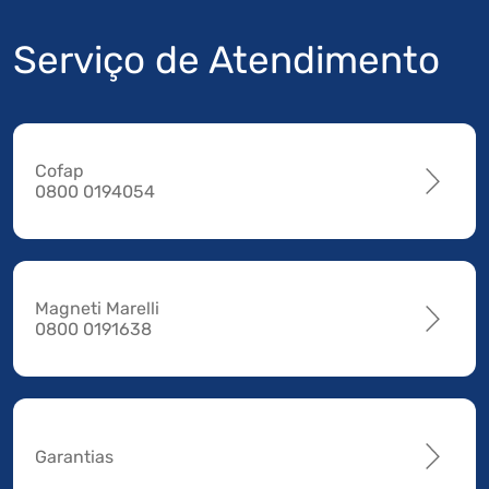
Serviço de Atendimento
Cofap
0800 0194054
Magneti Marelli
0800 0191638
Garantias