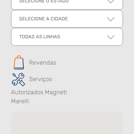
SELECIONE O ESTADO
SELECIONE A CIDADE
TODAS AS LINHAS
Revendas
Serviços
Autorizados Magneti
Marelli