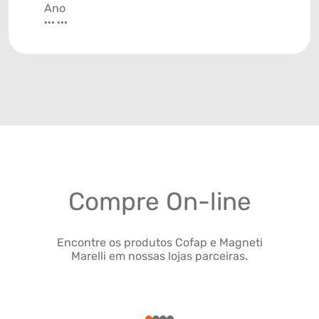
Ano
... ...
Compre On-line
Encontre os produtos Cofap e Magneti
Marelli em nossas lojas parceiras.