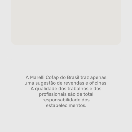
A Marelli Cofap do Brasil traz apenas
uma sugestão de revendas e oficinas.
A qualidade dos trabalhos e dos
profissionais são de total
responsabilidade dos
estabelecimentos.