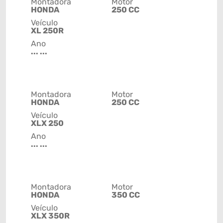
Montadora
Motor
HONDA
250 CC
Veículo
XL 250R
Ano
... ...
Montadora
Motor
HONDA
250 CC
Veículo
XLX 250
Ano
... ...
Montadora
Motor
HONDA
350 CC
Veículo
XLX 350R