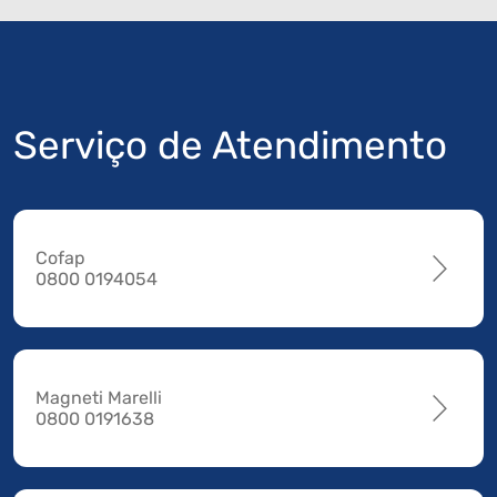
Serviço de Atendimento
Cofap
0800 0194054
Magneti Marelli
0800 0191638