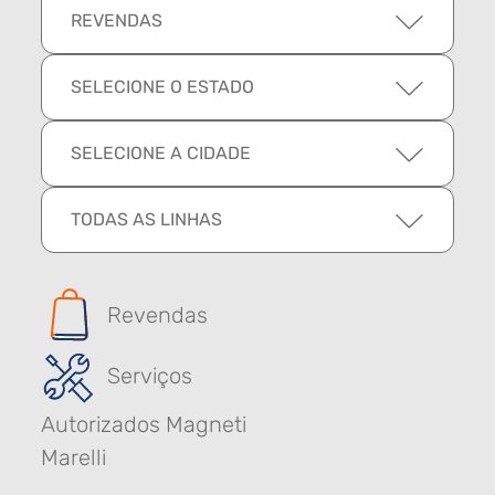
REVENDAS
SELECIONE O ESTADO
SELECIONE A CIDADE
TODAS AS LINHAS
Revendas
Serviços
Autorizados Magneti
Marelli