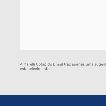
A Marelli Cofap do Brasil traz apenas uma sugest
estabelecimentos.