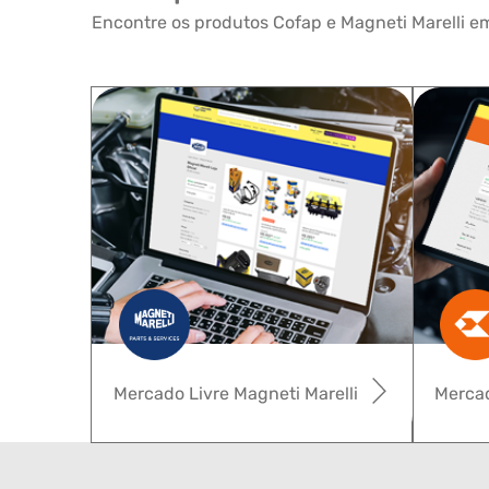
Encontre os produtos Cofap e Magneti Marelli em
Mercado Livre Magneti Marelli
Mercad