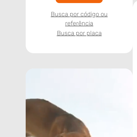
Busca por código ou
referência
Busca por placa