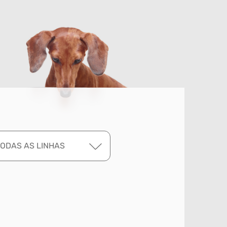
TODAS AS LINHAS