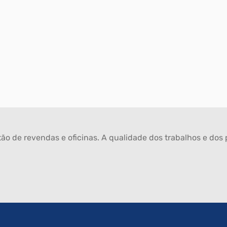
ão de revendas e oficinas. A qualidade dos trabalhos e dos p