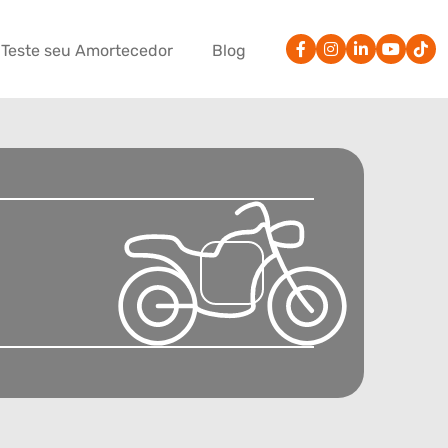
Teste seu Amortecedor
Blog