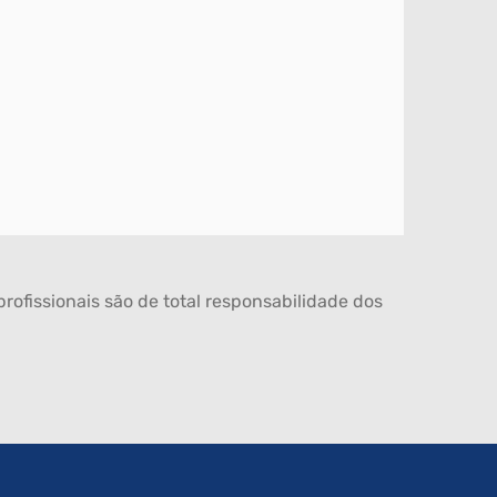
rofissionais são de total responsabilidade dos