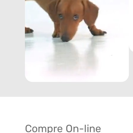
Compre On-line