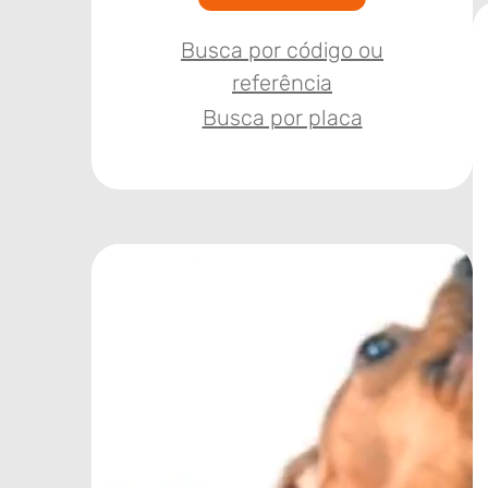
Busca por código ou
referência
Busca por placa