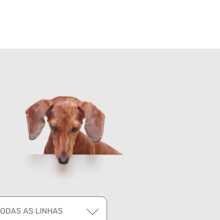
TODAS AS LINHAS