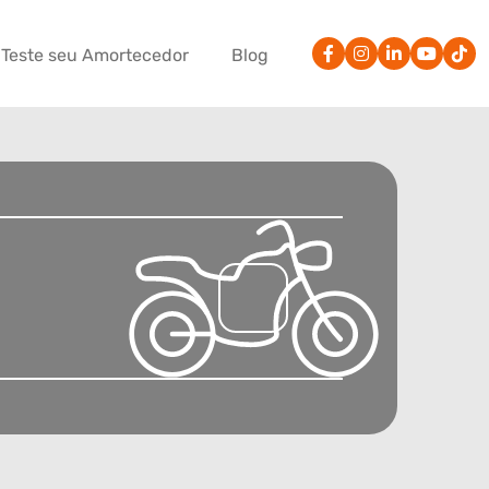
Teste seu Amortecedor
Blog