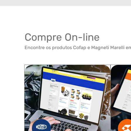
Compre On-line
Encontre os produtos Cofap e Magneti Marelli em