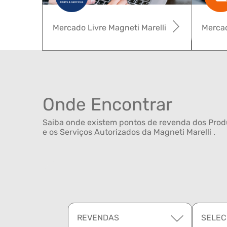
Mercado Livre Magneti Marelli
Mercad
Onde Encontrar
Saiba onde existem pontos de revenda dos Produ
e os Serviços Autorizados da Magneti Marelli .
REVENDAS
SELEC