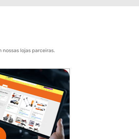
 nossas lojas parceiras.