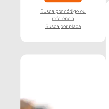
Busca por código ou
referência
Busca por placa