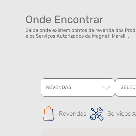
Onde Encontrar
Saiba onde existem pontos de revenda dos Produ
e os Serviços Autorizados da Magneti Marelli .
REVENDAS
SELEC
Revendas
Serviços A