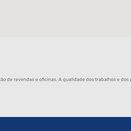
ão de revendas e oficinas. A qualidade dos trabalhos e dos p