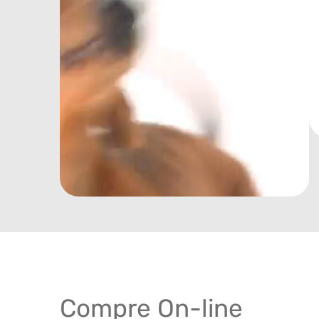
Compre On-line