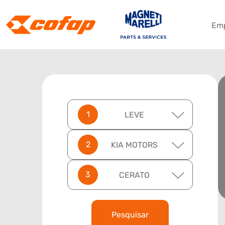
Em
LEVE
KIA MOTORS
CERATO
Pesquisar