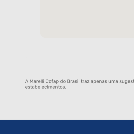
A Marelli Cofap do Brasil traz apenas uma sugest
estabelecimentos.