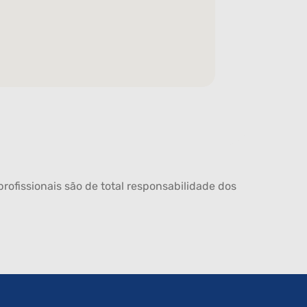
rofissionais são de total responsabilidade dos