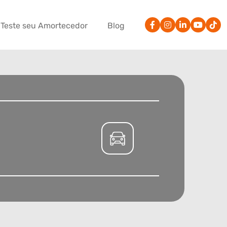
Teste seu Amortecedor
Blog