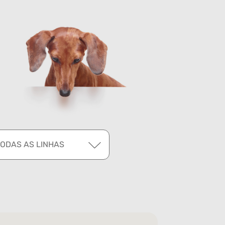
TODAS AS LINHAS