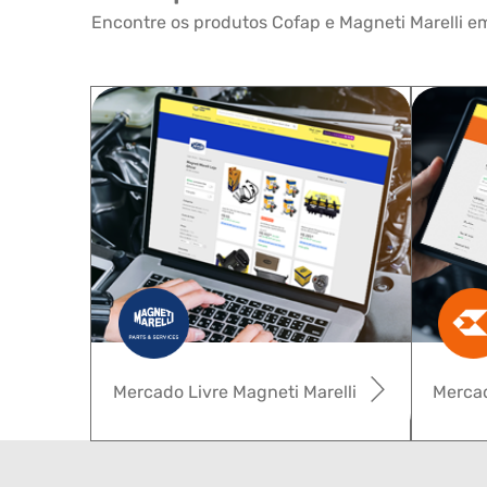
Encontre os produtos Cofap e Magneti Marelli em
Mercado Livre Magneti Marelli
Mercad