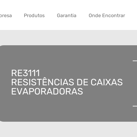
presa
Produtos
Garantia
Onde Encontrar
RE3111
RESISTÊNCIAS DE CAIXAS
EVAPORADORAS