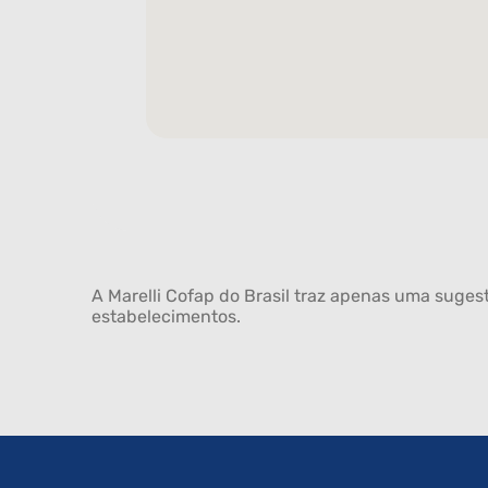
A Marelli Cofap do Brasil traz apenas uma sugest
estabelecimentos.