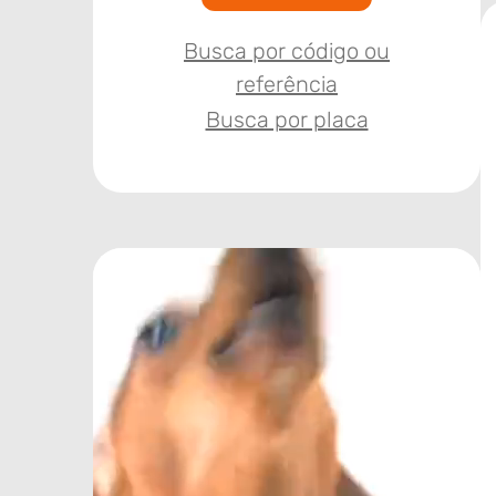
Busca por código ou
referência
Busca por placa