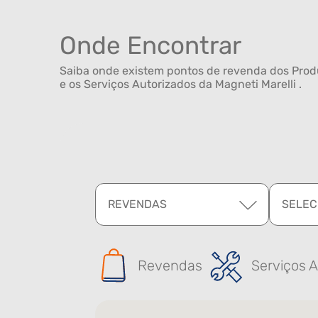
Onde Encontrar
Saiba onde existem pontos de revenda dos Produ
e os Serviços Autorizados da Magneti Marelli .
REVENDAS
SELEC
Revendas
Serviços A