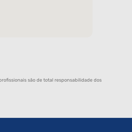
rofissionais são de total responsabilidade dos