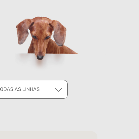
TODAS AS LINHAS