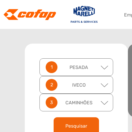
Em
PESADA
IVECO
CAMINHÕES
Pesquisar