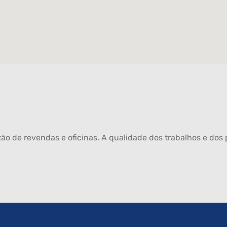
ão de revendas e oficinas. A qualidade dos trabalhos e dos p