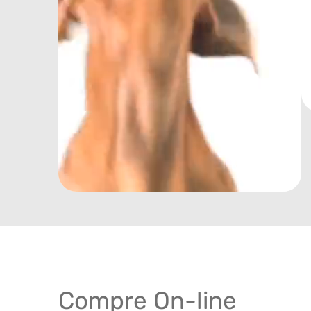
Compre On-line