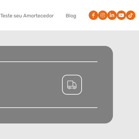
Teste seu Amortecedor
Blog