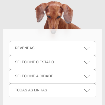
REVENDAS
SELECIONE O ESTADO
SELECIONE A CIDADE
TODAS AS LINHAS