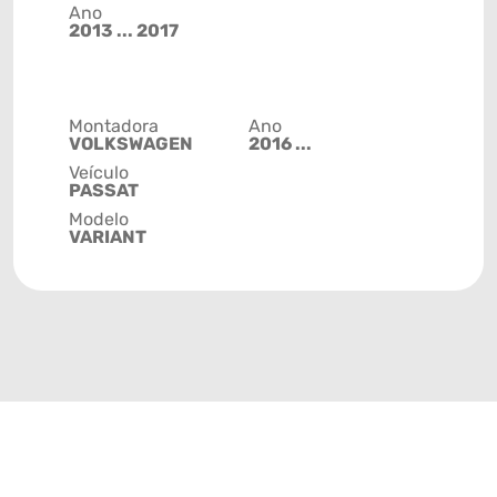
Ano
2013 ... 2017
Montadora
Ano
VOLKSWAGEN
2016 ...
Veículo
PASSAT
Modelo
VARIANT