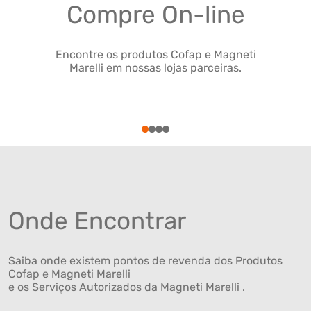
Compre On-line
Encontre os produtos Cofap e Magneti
Marelli em nossas lojas parceiras.
1
2
3
4
Onde Encontrar
Saiba onde existem pontos de revenda dos Produtos
Cofap e Magneti Marelli
e os Serviços Autorizados da Magneti Marelli .