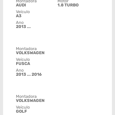
Montadora
Motor
AUDI
1.8 TURBO
Veículo
A3
Ano
2013 ...
Montadora
VOLKSWAGEN
Veículo
FUSCA
Ano
2013 ... 2016
Montadora
VOLKSWAGEN
Veículo
GOLF