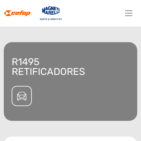
R1495
RETIFICADORES