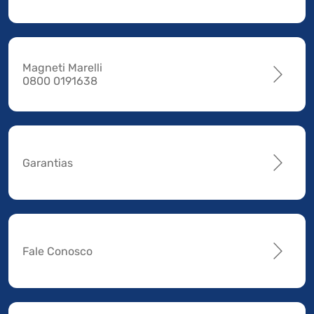
Magneti Marelli
0800 0191638
Garantias
Fale Conosco