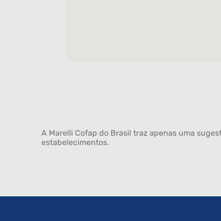
A Marelli Cofap do Brasil traz apenas uma sugest
estabelecimentos.