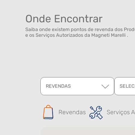
Onde Encontrar
Saiba onde existem pontos de revenda dos Produ
e os Serviços Autorizados da Magneti Marelli .
REVENDAS
SELEC
Revendas
Serviços A