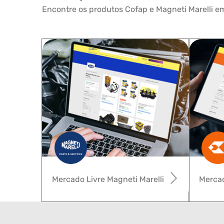
Encontre os produtos Cofap e Magneti Marelli em
Mercado Livre Magneti Marelli
Mercad