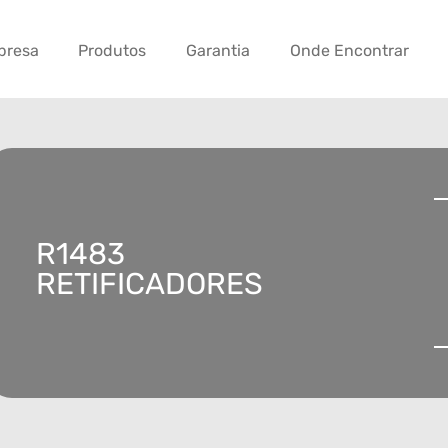
presa
Produtos
Garantia
Onde Encontrar
R1483
RETIFICADORES