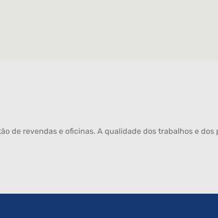
ão de revendas e oficinas. A qualidade dos trabalhos e dos p