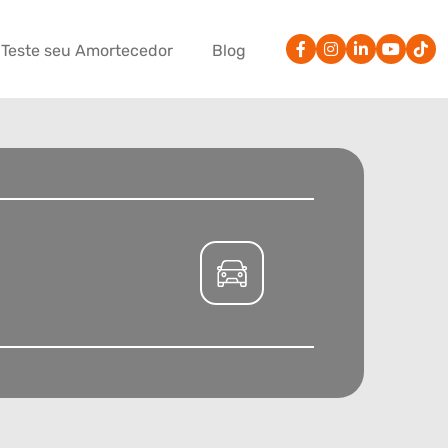
Teste seu Amortecedor
Blog