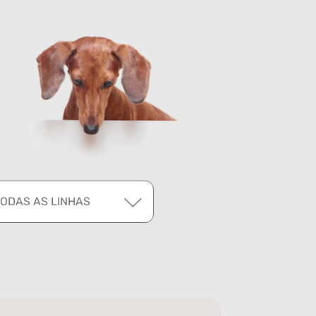
TODAS AS LINHAS