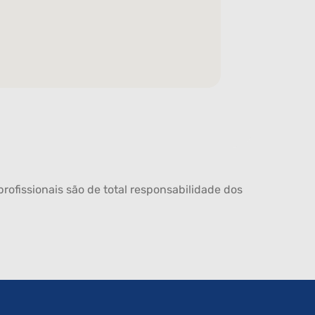
rofissionais são de total responsabilidade dos