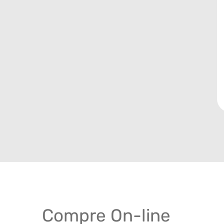
Compre On-line