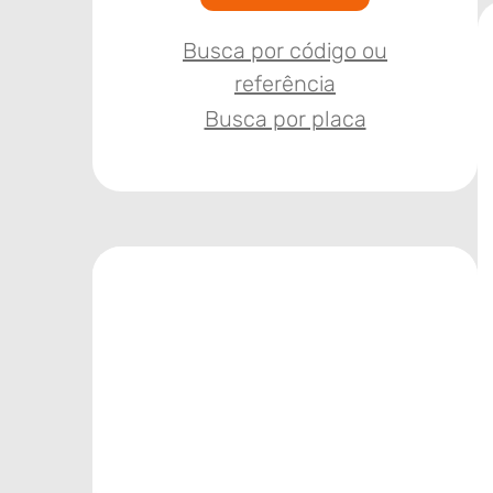
Busca por código ou
referência
Busca por placa