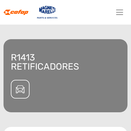
R1413
RETIFICADORES