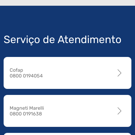
Serviço de Atendimento
Cofap
0800 0194054
Magneti Marelli
0800 0191638