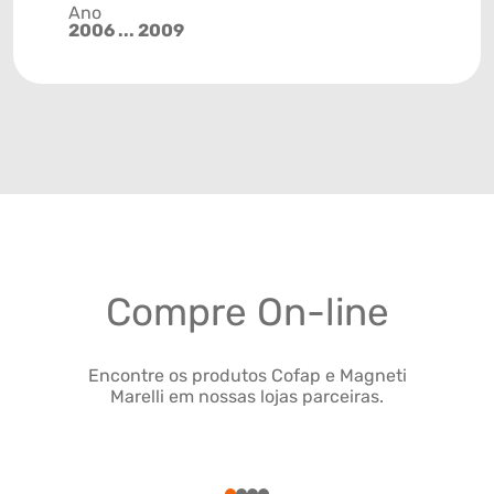
Ano
2006 ... 2009
Compre On-line
Encontre os produtos Cofap e Magneti
Marelli em nossas lojas parceiras.