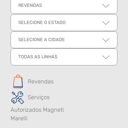
REVENDAS
SELECIONE O ESTADO
SELECIONE A CIDADE
TODAS AS LINHAS
Revendas
Serviços
Autorizados Magneti
Marelli