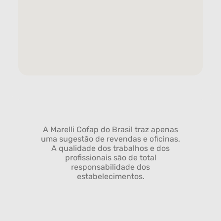
A Marelli Cofap do Brasil traz apenas
uma sugestão de revendas e oficinas.
A qualidade dos trabalhos e dos
profissionais são de total
responsabilidade dos
estabelecimentos.