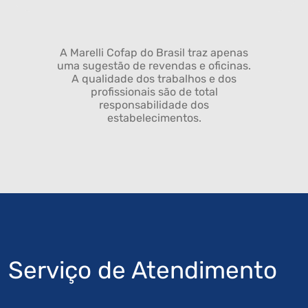
A Marelli Cofap do Brasil traz apenas
uma sugestão de revendas e oficinas.
A qualidade dos trabalhos e dos
profissionais são de total
responsabilidade dos
estabelecimentos.
Serviço de Atendimento