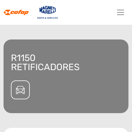
R1150
RETIFICADORES