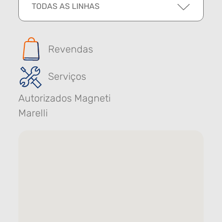
TODAS AS LINHAS
Revendas
Serviços
Autorizados Magneti
Marelli