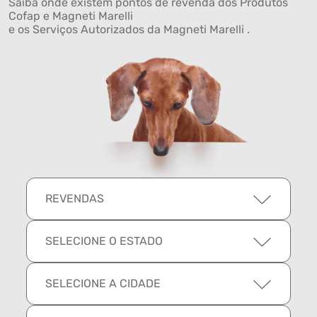
Saiba onde existem pontos de revenda dos Produtos
Cofap e Magneti Marelli
e os Serviços Autorizados da Magneti Marelli .
REVENDAS
SELECIONE O ESTADO
SELECIONE A CIDADE