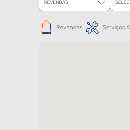
REVENDAS
SELEC
Revendas
Serviços A