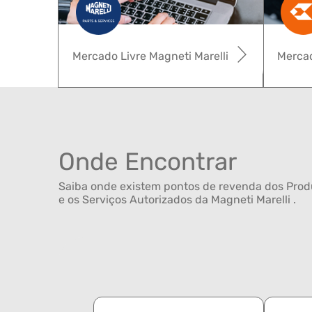
Mercado Livre Magneti Marelli
Mercad
Onde Encontrar
Saiba onde existem pontos de revenda dos Produ
e os Serviços Autorizados da Magneti Marelli .