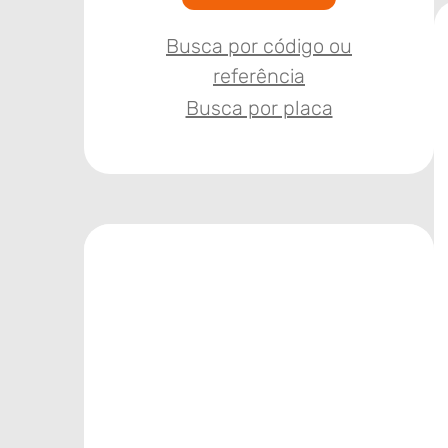
Busca por código ou
referência
Busca por placa