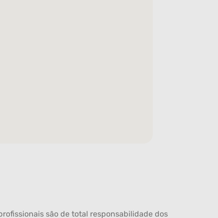
rofissionais são de total responsabilidade dos