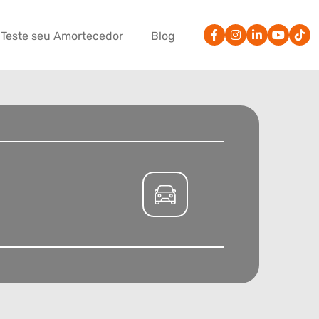
Teste seu Amortecedor
Blog