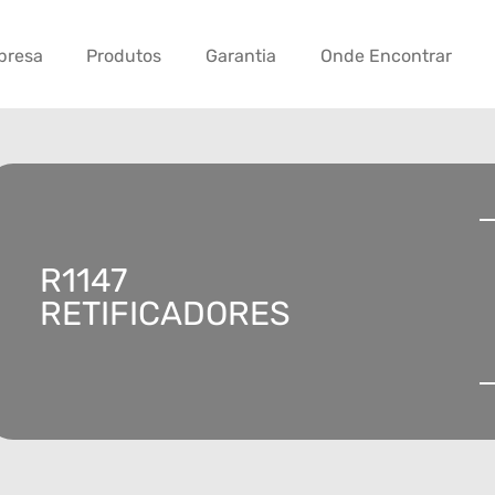
presa
Produtos
Garantia
Onde Encontrar
R1147
RETIFICADORES