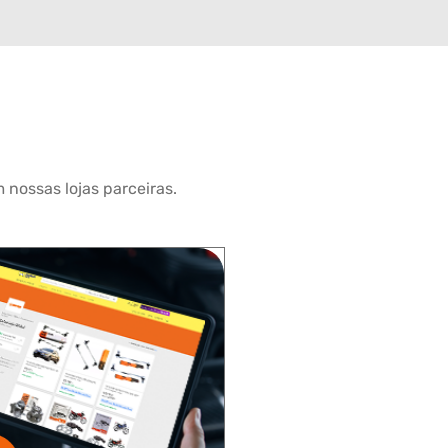
 nossas lojas parceiras.