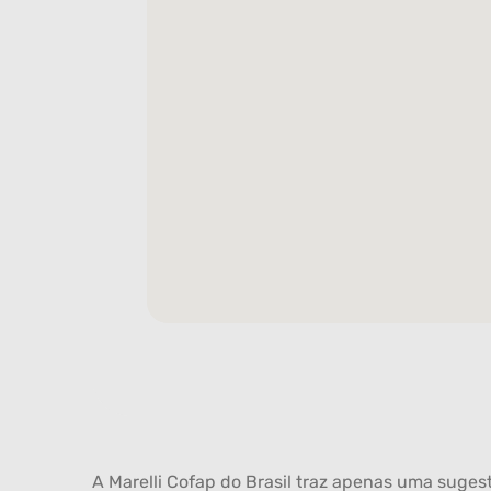
A Marelli Cofap do Brasil traz apenas uma sugest