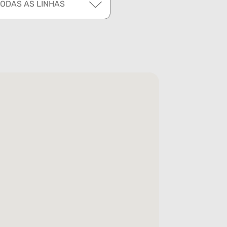
TODAS AS LINHAS