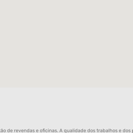
ão de revendas e oficinas. A qualidade dos trabalhos e dos p