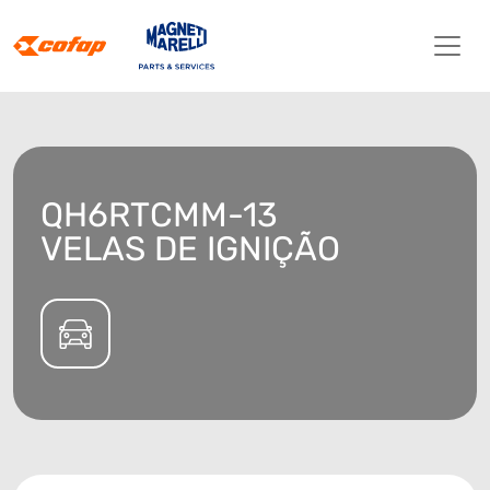
QH6RTCMM-13
VELAS DE IGNIÇÃO