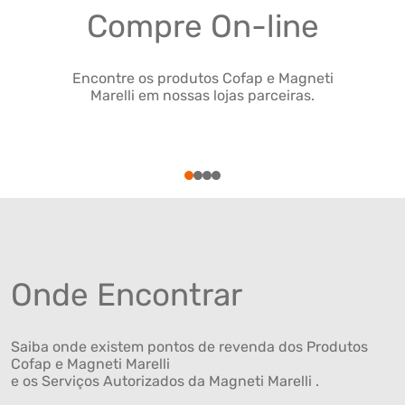
Compre On-line
Encontre os produtos Cofap e Magneti
Marelli em nossas lojas parceiras.
1
2
3
4
Onde Encontrar
Saiba onde existem pontos de revenda dos Produtos
Cofap e Magneti Marelli
e os Serviços Autorizados da Magneti Marelli .