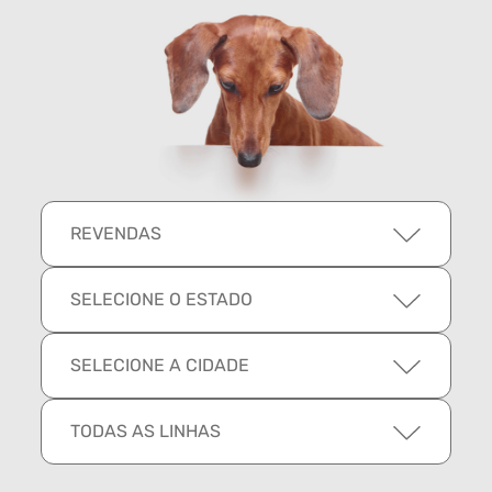
REVENDAS
SELECIONE O ESTADO
SELECIONE A CIDADE
TODAS AS LINHAS