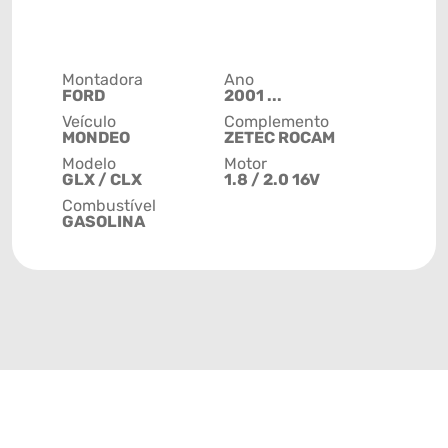
Montadora
Ano
FORD
2001 ...
Veículo
Complemento
MONDEO
ZETEC ROCAM
Modelo
Motor
GLX / CLX
1.8 / 2.0 16V
Combustível
GASOLINA