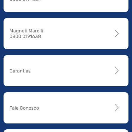
Magneti Marelli
0800 0191638
Garantias
Fale Conosco