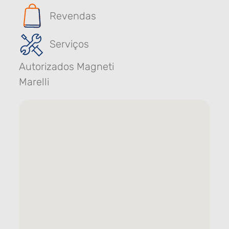
Revendas
Serviços
Autorizados Magneti
Marelli