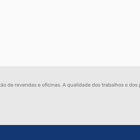
ão de revendas e oficinas. A qualidade dos trabalhos e dos p