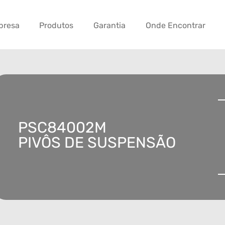
presa
Produtos
Garantia
Onde Encontrar
PSC84002M
PIVÔS DE SUSPENSÃO