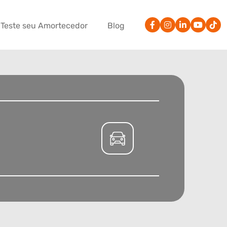
Teste seu Amortecedor
Blog