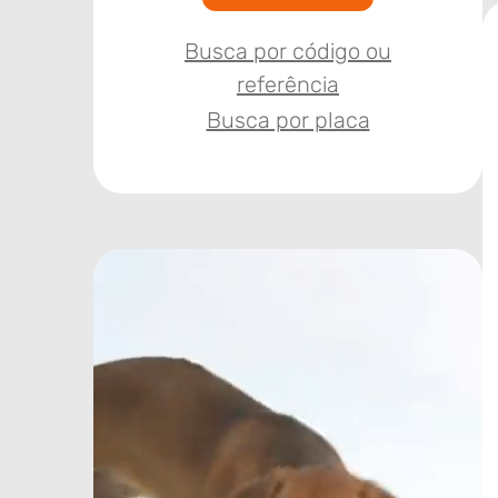
Busca por código ou
referência
Busca por placa