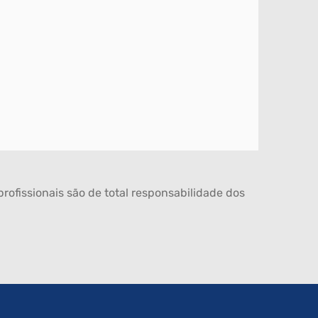
rofissionais são de total responsabilidade dos