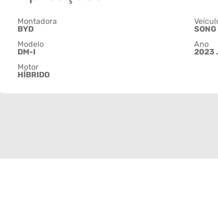
Montadora
Veícul
BYD
SONG
Modelo
Ano
DM-I
2023 .
Motor
HÍBRIDO