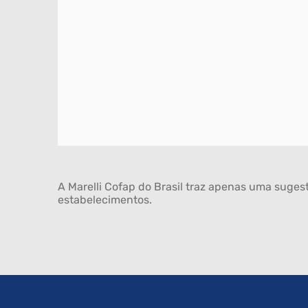
A Marelli Cofap do Brasil traz apenas uma sugest
estabelecimentos.