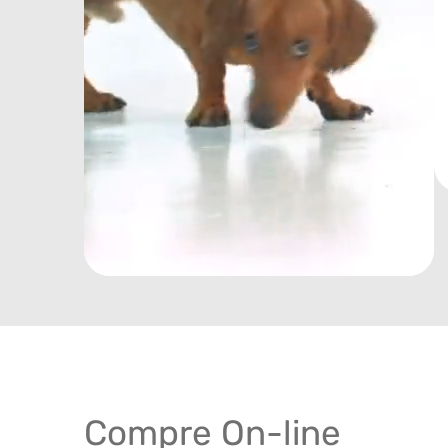
Compre On-line