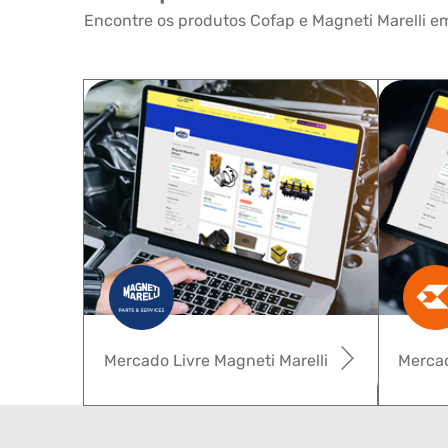
Encontre os produtos Cofap e Magneti Marelli em
Mercado Livre Magneti Marelli
Mercad