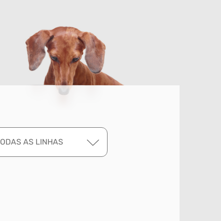
TODAS AS LINHAS