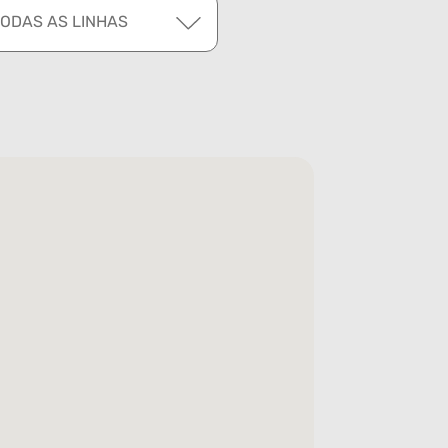
TODAS AS LINHAS