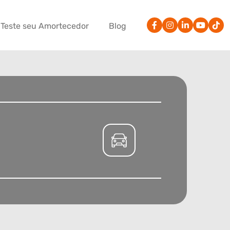
Teste seu Amortecedor
Blog