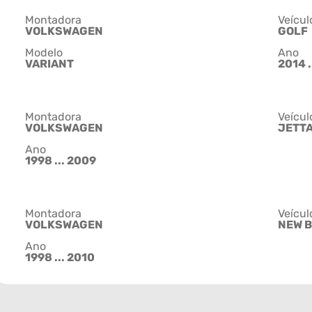
Montadora
Veícul
VOLKSWAGEN
GOLF
Modelo
Ano
VARIANT
2014 .
Montadora
Veícul
VOLKSWAGEN
JETT
Ano
1998 ... 2009
Montadora
Veícul
VOLKSWAGEN
NEW 
Ano
1998 ... 2010