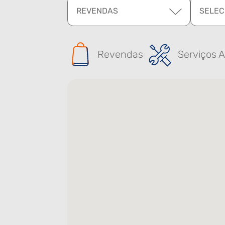
REVENDAS
SELEC
Revendas
Serviços A