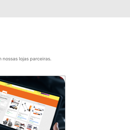
 nossas lojas parceiras.