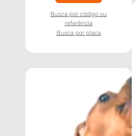
Busca por código ou
referência
Busca por placa