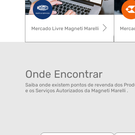
Mercado Livre Magneti Marelli
Mercad
Onde Encontrar
Saiba onde existem pontos de revenda dos Produ
e os Serviços Autorizados da Magneti Marelli .