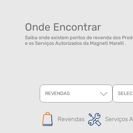
Onde Encontrar
Saiba onde existem pontos de revenda dos Produ
e os Serviços Autorizados da Magneti Marelli .
REVENDAS
SELEC
Revendas
Serviços A