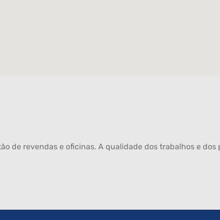
ão de revendas e oficinas. A qualidade dos trabalhos e dos p