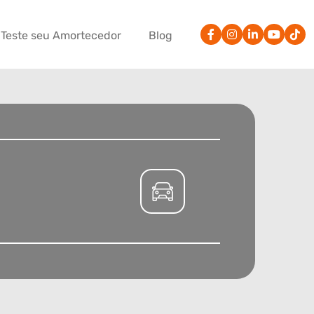
Teste seu Amortecedor
Blog