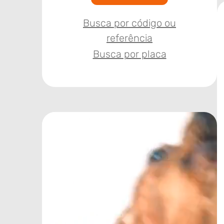
Busca por código ou
referência
Busca por placa