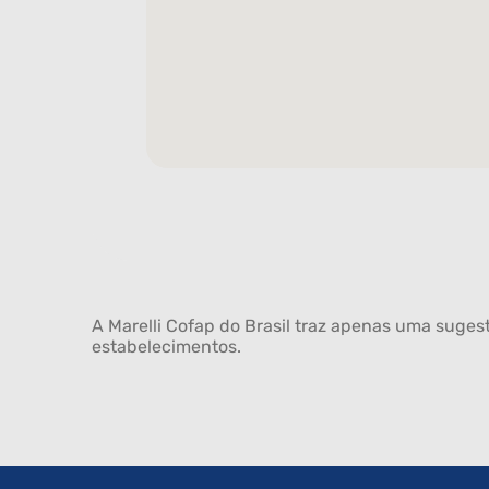
A Marelli Cofap do Brasil traz apenas uma sugest
estabelecimentos.