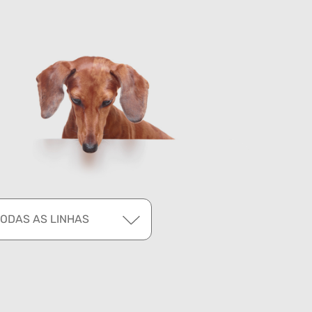
TODAS AS LINHAS