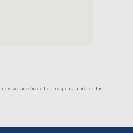
rofissionais são de total responsabilidade dos