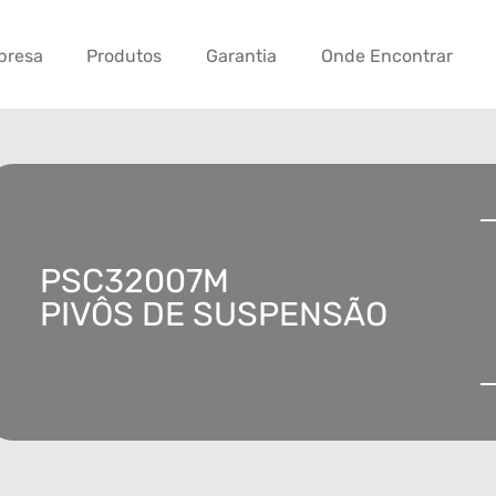
presa
Produtos
Garantia
Onde Encontrar
PSC32007M
PIVÔS DE SUSPENSÃO