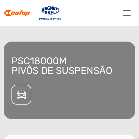
PSC18000M
PIVÔS DE SUSPENSÃO