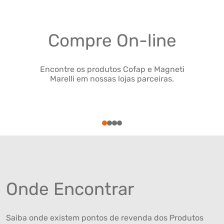
Compre On-line
Encontre os produtos Cofap e Magneti
Marelli em nossas lojas parceiras.
1
2
3
4
Onde Encontrar
Saiba onde existem pontos de revenda dos Produtos