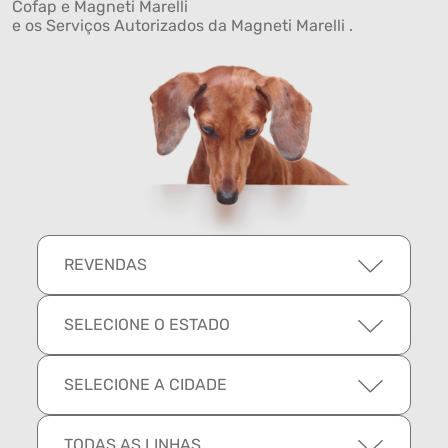
Cofap e Magneti Marelli
e os Serviços Autorizados da Magneti Marelli .
REVENDAS
SELECIONE O ESTADO
SELECIONE A CIDADE
TODAS AS LINHAS