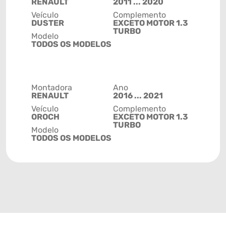
RENAULT
2011 ... 2020
Veículo
Complemento
DUSTER
EXCETO MOTOR 1.3
TURBO
Modelo
TODOS OS MODELOS
Montadora
Ano
RENAULT
2016 ... 2021
Veículo
Complemento
OROCH
EXCETO MOTOR 1.3
TURBO
Modelo
TODOS OS MODELOS