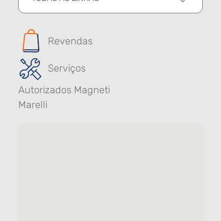
Revendas
Serviços
Autorizados Magneti
Marelli