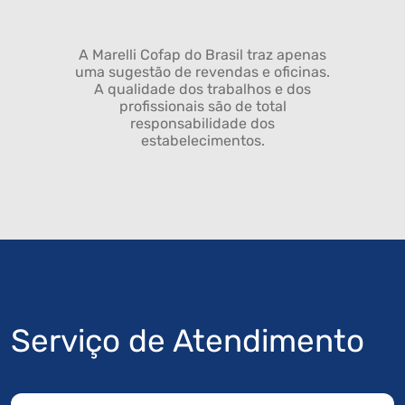
A Marelli Cofap do Brasil traz apenas
uma sugestão de revendas e oficinas.
A qualidade dos trabalhos e dos
profissionais são de total
responsabilidade dos
estabelecimentos.
Serviço de Atendimento