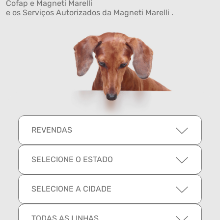
Cofap e Magneti Marelli
e os Serviços Autorizados da Magneti Marelli .
REVENDAS
SELECIONE O ESTADO
SELECIONE A CIDADE
TODAS AS LINHAS