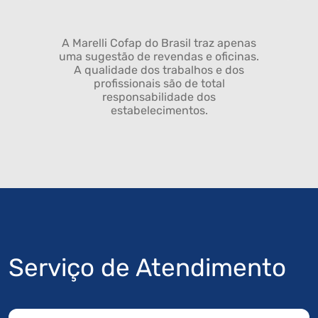
A Marelli Cofap do Brasil traz apenas
uma sugestão de revendas e oficinas.
A qualidade dos trabalhos e dos
profissionais são de total
responsabilidade dos
estabelecimentos.
Serviço de Atendimento