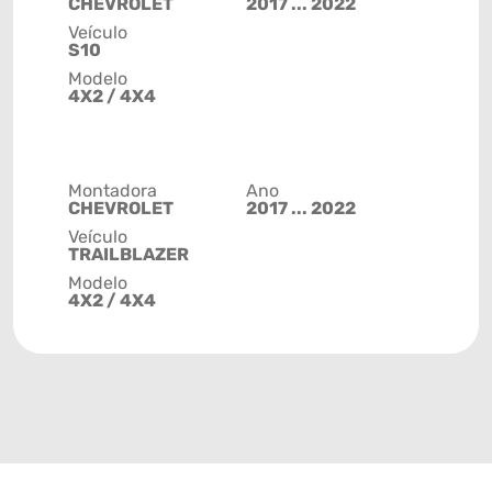
CHEVROLET
2017 ... 2022
Veículo
S10
Modelo
4X2 / 4X4
Montadora
Ano
CHEVROLET
2017 ... 2022
Veículo
TRAILBLAZER
Modelo
4X2 / 4X4