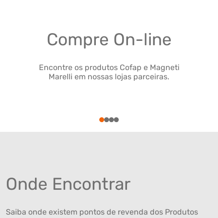
Compre On-line
Encontre os produtos Cofap e Magneti
Marelli em nossas lojas parceiras.
1
2
3
4
Onde Encontrar
Saiba onde existem pontos de revenda dos Produtos