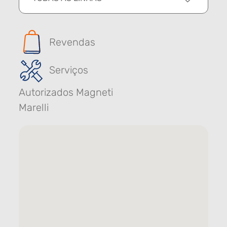
Revendas
Serviços
Autorizados Magneti
Marelli