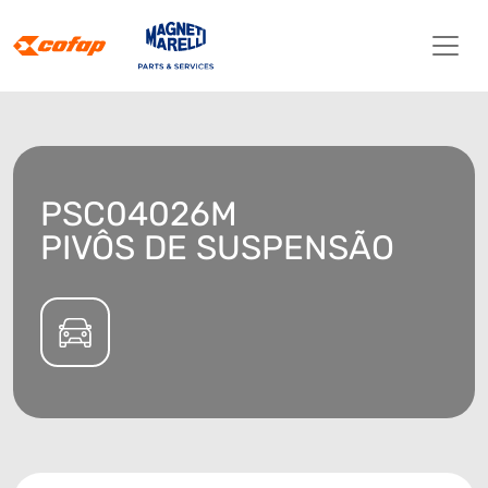
PSC04026M
PIVÔS DE SUSPENSÃO