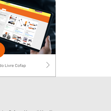
o Livre Cofap