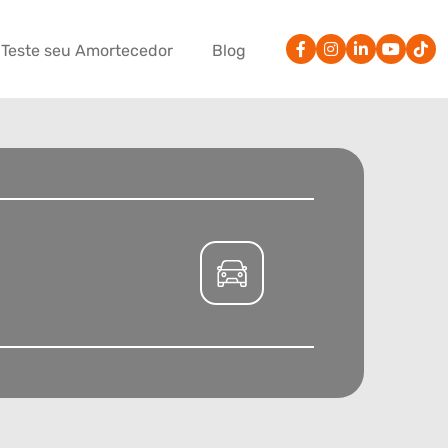
Teste seu Amortecedor
Blog