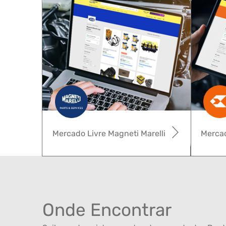
Mercado Livre Magneti Marelli
Mercad
Onde Encontrar