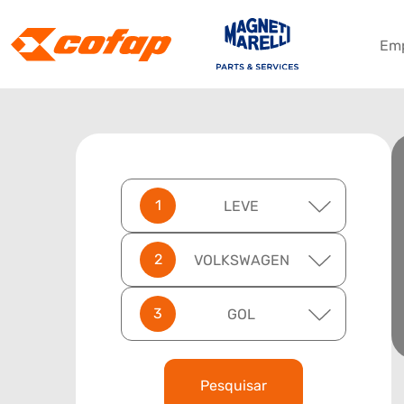
Em
LEVE
VOLKSWAGEN
GOL
Pesquisar