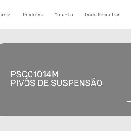
presa
Produtos
Garantia
Onde Encontrar
PSC01014M
PIVÔS DE SUSPENSÃO