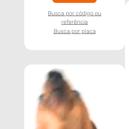
Busca por código ou
referência
Busca por placa