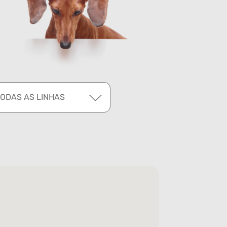
TODAS AS LINHAS