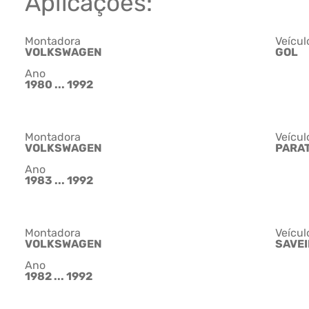
Aplicações:
Montadora
Veícul
VOLKSWAGEN
GOL
Ano
1980 ... 1992
Montadora
Veícul
VOLKSWAGEN
PARAT
Ano
1983 ... 1992
Montadora
Veícul
VOLKSWAGEN
SAVE
Ano
1982 ... 1992