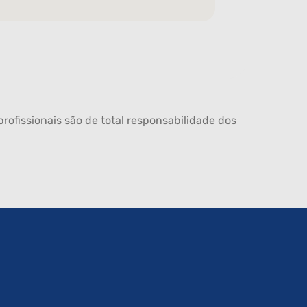
rofissionais são de total responsabilidade dos