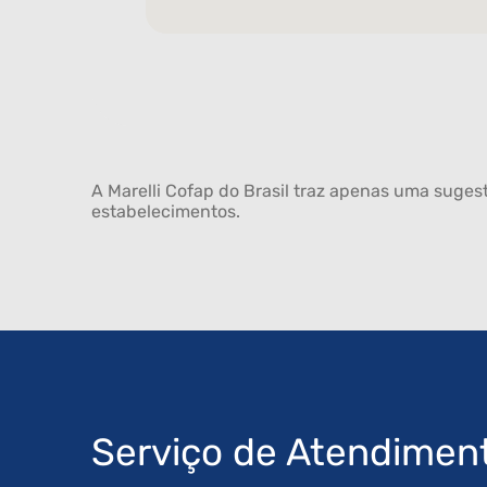
A Marelli Cofap do Brasil traz apenas uma sugest
estabelecimentos.
Serviço de Atendimen