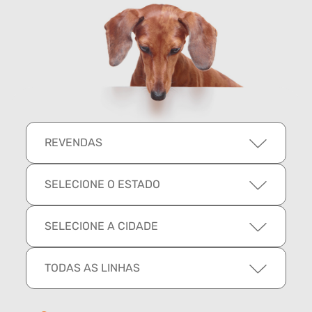
REVENDAS
SELECIONE O ESTADO
SELECIONE A CIDADE
TODAS AS LINHAS