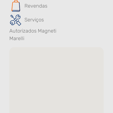
Revendas
Serviços
Autorizados Magneti
Marelli