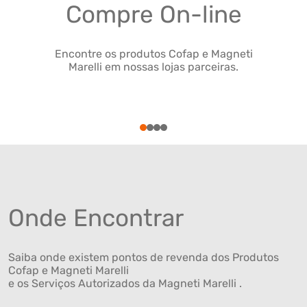
Compre On-line
Encontre os produtos Cofap e Magneti
Marelli em nossas lojas parceiras.
1
2
3
4
Onde Encontrar
Saiba onde existem pontos de revenda dos Produtos
Cofap e Magneti Marelli
e os Serviços Autorizados da Magneti Marelli .