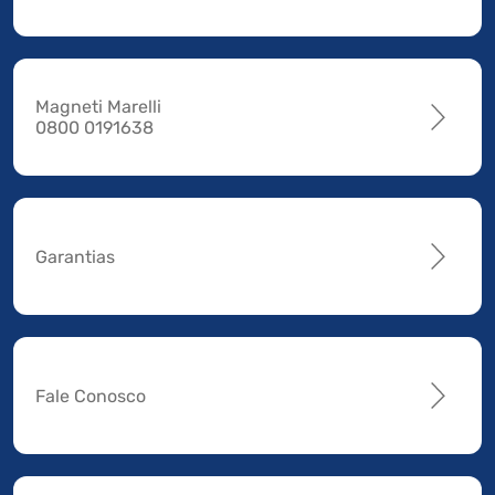
Magneti Marelli
0800 0191638
Garantias
Fale Conosco