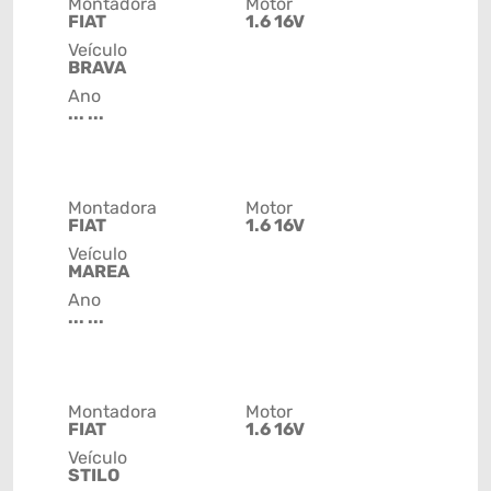
Montadora
Motor
FIAT
1.6 16V
Veículo
BRAVA
Ano
... ...
Montadora
Motor
FIAT
1.6 16V
Veículo
MAREA
Ano
... ...
Montadora
Motor
FIAT
1.6 16V
Veículo
STILO