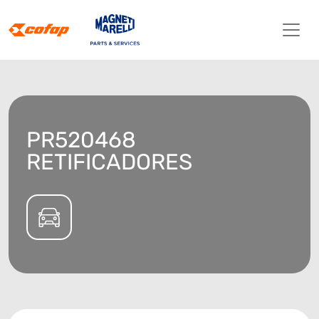
PR520468
RETIFICADORES