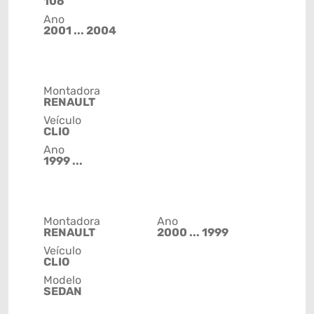
106
Ano
2001 ... 2004
Montadora
RENAULT
Veículo
CLIO
Ano
1999 ...
Montadora
Ano
RENAULT
2000 ... 1999
Veículo
CLIO
Modelo
SEDAN