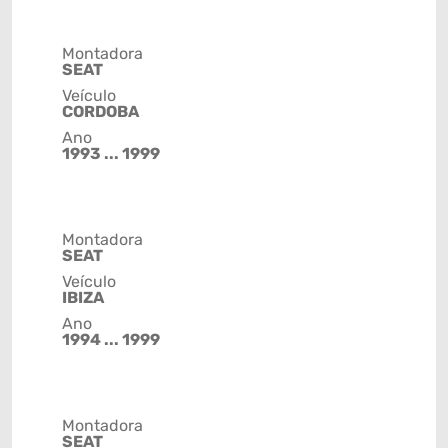
Montadora
SEAT
Veículo
CORDOBA
Ano
1993 ... 1999
Montadora
SEAT
Veículo
IBIZA
Ano
1994 ... 1999
Montadora
SEAT