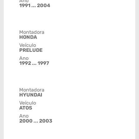
Ano
1991 ... 2004
Montadora
HONDA
Veículo
PRELUDE
Ano
1992 ... 1997
Montadora
HYUNDAI
Veículo
ATOS
Ano
2000 ... 2003