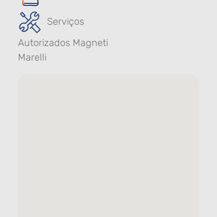
Serviços
Autorizados Magneti
Marelli