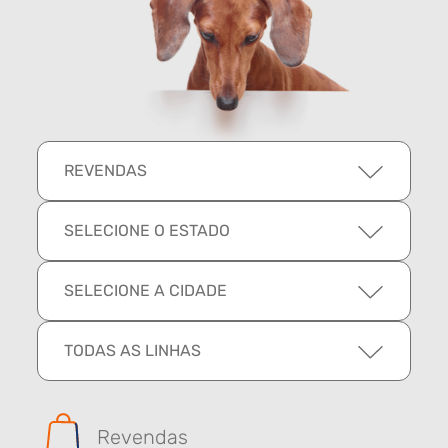
REVENDAS
SELECIONE O ESTADO
SELECIONE A CIDADE
TODAS AS LINHAS
Revendas