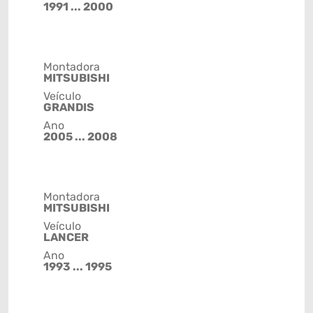
1991 ... 2000
Montadora
MITSUBISHI
Veículo
GRANDIS
Ano
2005 ... 2008
Montadora
MITSUBISHI
Veículo
LANCER
Ano
1993 ... 1995