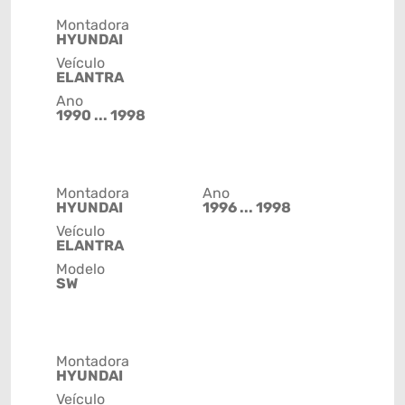
Montadora
HYUNDAI
Veículo
ELANTRA
Ano
1990 ... 1998
Montadora
Ano
HYUNDAI
1996 ... 1998
Veículo
ELANTRA
Modelo
SW
Montadora
HYUNDAI
Veículo