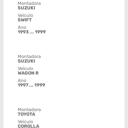
Montadora
SUZUKI
Veículo
SWIFT
Ano
1993 ... 1999
Montadora
SUZUKI
Veículo
WAGON R
Ano
1997 ... 1999
Montadora
TOYOTA
Veículo
COROLLA