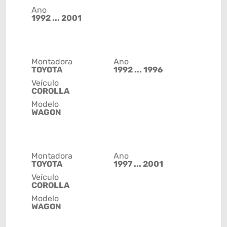
Ano
1992 ... 2001
Montadora
Ano
TOYOTA
1992 ... 1996
Veículo
COROLLA
Modelo
WAGON
Montadora
Ano
TOYOTA
1997 ... 2001
Veículo
COROLLA
Modelo
WAGON