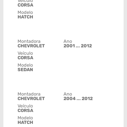
Veículo
CORSA
Modelo
HATCH
Montadora
Ano
CHEVROLET
2001 ... 2012
Veículo
CORSA
Modelo
SEDAN
Montadora
Ano
CHEVROLET
2004 ... 2012
Veículo
CORSA
Modelo
HATCH