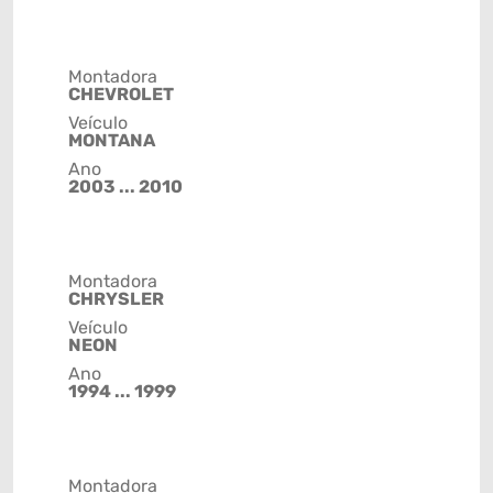
Montadora
CHEVROLET
Veículo
MONTANA
Ano
2003 ... 2010
Montadora
CHRYSLER
Veículo
NEON
Ano
1994 ... 1999
Montadora