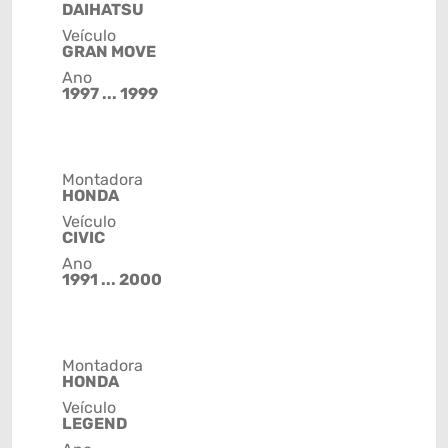
DAIHATSU
Veículo
GRAN MOVE
Ano
1997 ... 1999
Montadora
HONDA
Veículo
CIVIC
Ano
1991 ... 2000
Montadora
HONDA
Veículo
LEGEND