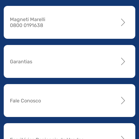
Magneti Marelli
0800 0191638
Garantias
Fale Conosco