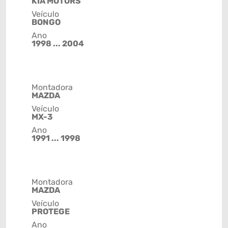
KIA MOTORS
Veículo
BONGO
Ano
1998 ... 2004
Montadora
MAZDA
Veículo
MX-3
Ano
1991 ... 1998
Montadora
MAZDA
Veículo
PROTEGE
Ano