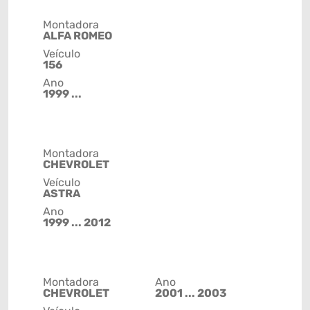
Montadora
ALFA ROMEO
Veículo
156
Ano
1999 ...
Montadora
CHEVROLET
Veículo
ASTRA
Ano
1999 ... 2012
Montadora
Ano
CHEVROLET
2001 ... 2003