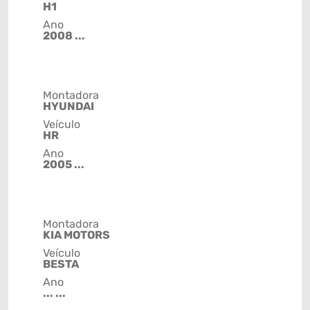
H1
Ano
2008 ...
Montadora
HYUNDAI
Veículo
HR
Ano
2005 ...
Montadora
KIA MOTORS
Veículo
BESTA
Ano
... ...