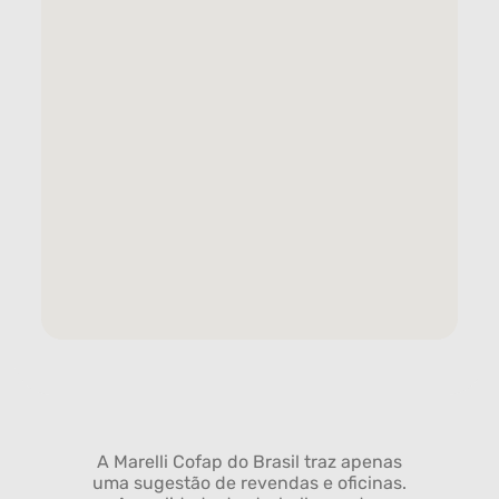
A Marelli Cofap do Brasil traz apenas
uma sugestão de revendas e oficinas.