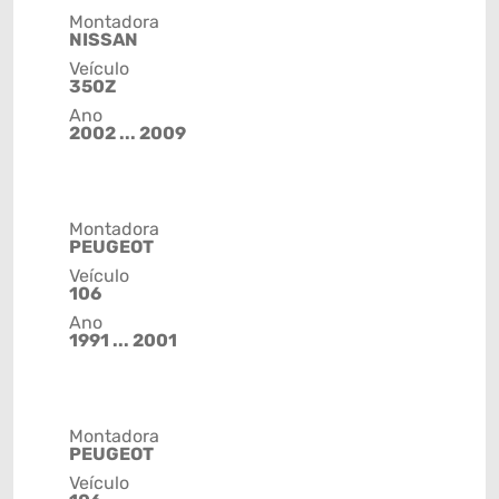
Montadora
NISSAN
Veículo
350Z
Ano
2002 ... 2009
Montadora
PEUGEOT
Veículo
106
Ano
1991 ... 2001
Montadora
PEUGEOT
Veículo