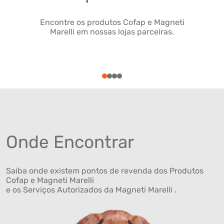
Encontre os produtos Cofap e Magneti
Marelli em nossas lojas parceiras.
1
2
3
4
Onde Encontrar
Saiba onde existem pontos de revenda dos Produtos
Cofap e Magneti Marelli
e os Serviços Autorizados da Magneti Marelli .