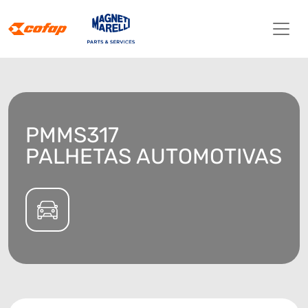
PMMS317
PALHETAS AUTOMOTIVAS