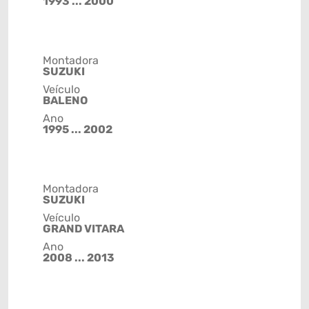
1993 ... 2000
Montadora
SUZUKI
Veículo
BALENO
Ano
1995 ... 2002
Montadora
SUZUKI
Veículo
GRAND VITARA
Ano
2008 ... 2013