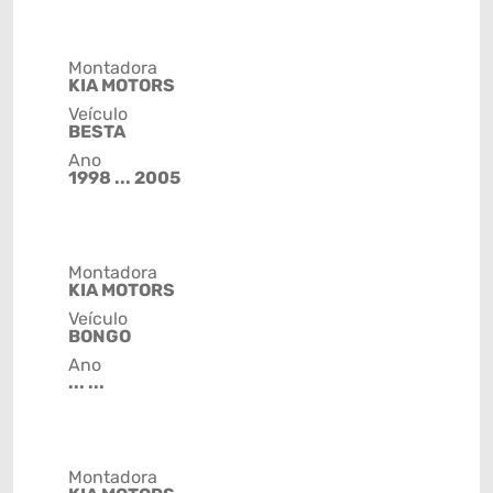
Montadora
KIA MOTORS
Veículo
BESTA
Ano
1998 ... 2005
Montadora
KIA MOTORS
Veículo
BONGO
Ano
... ...
Montadora