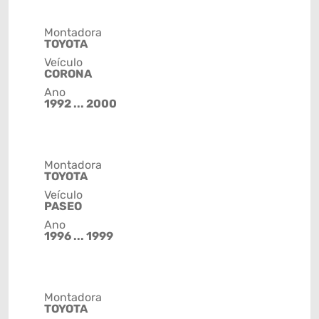
Montadora
TOYOTA
Veículo
CORONA
Ano
1992 ... 2000
Montadora
TOYOTA
Veículo
PASEO
Ano
1996 ... 1999
Montadora
TOYOTA