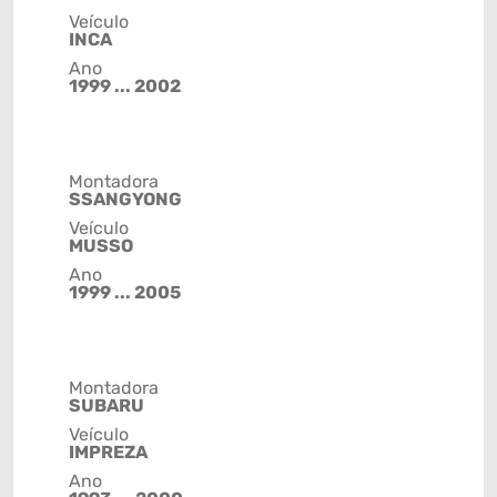
Veículo
INCA
Ano
1999 ... 2002
Montadora
SSANGYONG
Veículo
MUSSO
Ano
1999 ... 2005
Montadora
SUBARU
Veículo
IMPREZA
Ano