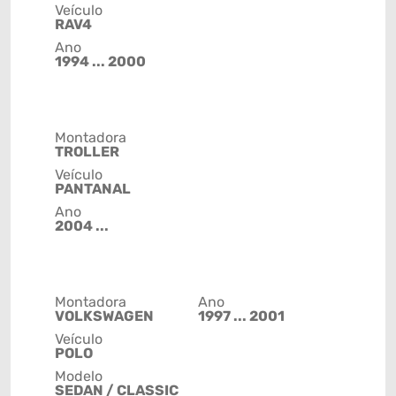
Veículo
RAV4
Ano
1994 ... 2000
Montadora
TROLLER
Veículo
PANTANAL
Ano
2004 ...
Montadora
Ano
VOLKSWAGEN
1997 ... 2001
Veículo
POLO
Modelo
SEDAN / CLASSIC