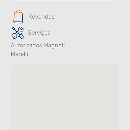
Revendas
Serviços
Autorizados Magneti
Marelli