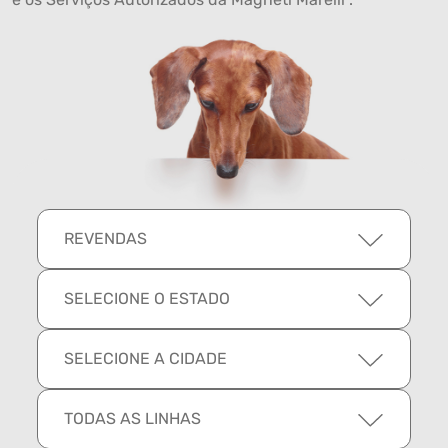
REVENDAS
SELECIONE O ESTADO
SELECIONE A CIDADE
TODAS AS LINHAS