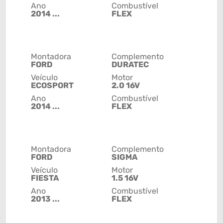
Ano
Combustível
2014 ...
FLEX
Montadora
Complemento
FORD
DURATEC
Veículo
Motor
ECOSPORT
2.0 16V
Ano
Combustível
2014 ...
FLEX
Montadora
Complemento
FORD
SIGMA
Veículo
Motor
FIESTA
1.5 16V
Ano
Combustível
2013 ...
FLEX