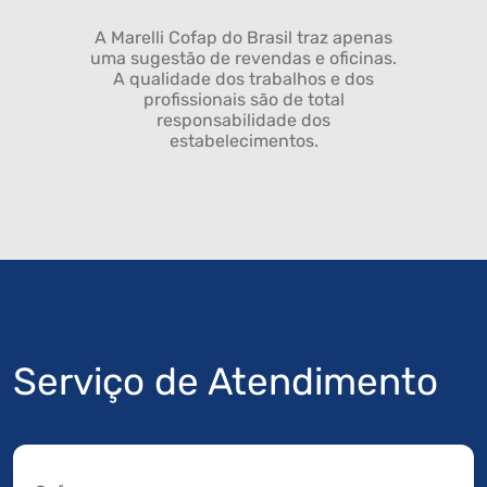
A Marelli Cofap do Brasil traz apenas
uma sugestão de revendas e oficinas.
A qualidade dos trabalhos e dos
profissionais são de total
responsabilidade dos
estabelecimentos.
Serviço de Atendimento