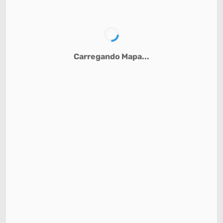
Carregando Mapa...