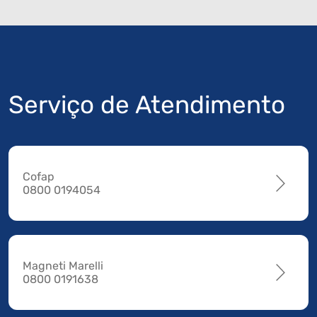
Serviço de Atendimento
Cofap
0800 0194054
Magneti Marelli
0800 0191638