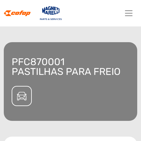
PFC870001
PASTILHAS PARA FREIO