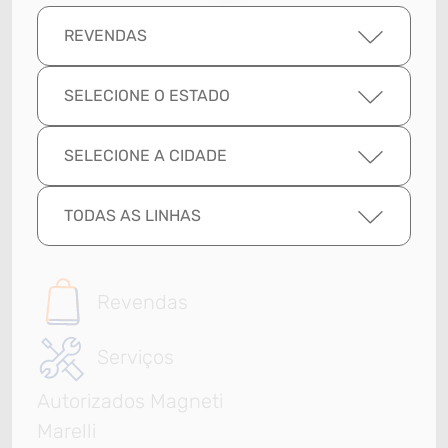
REVENDAS
SELECIONE O ESTADO
SELECIONE A CIDADE
TODAS AS LINHAS
Revendas
Serviços
Autorizados Magneti
Marelli