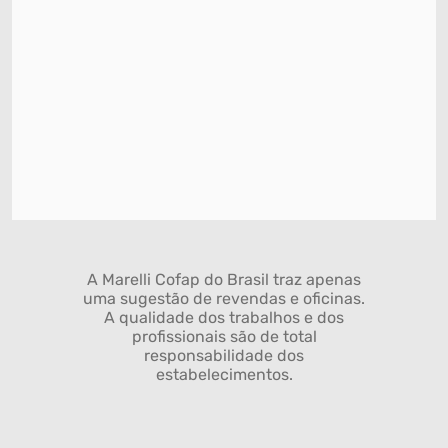
A Marelli Cofap do Brasil traz apenas
uma sugestão de revendas e oficinas.
A qualidade dos trabalhos e dos
profissionais são de total
responsabilidade dos
estabelecimentos.