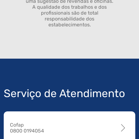
uma sugestão de revendas e oficinas.
A qualidade dos trabalhos e dos
profissionais são de total
responsabilidade dos
estabelecimentos.
Serviço de Atendimento
Cofap
0800 0194054