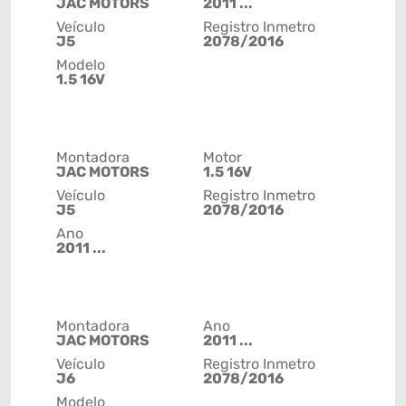
JAC MOTORS
2011 ...
Veículo
Registro Inmetro
J5
2078/2016
Modelo
1.5 16V
Montadora
Motor
JAC MOTORS
1.5 16V
Veículo
Registro Inmetro
J5
2078/2016
Ano
2011 ...
Montadora
Ano
JAC MOTORS
2011 ...
Veículo
Registro Inmetro
J6
2078/2016
Modelo