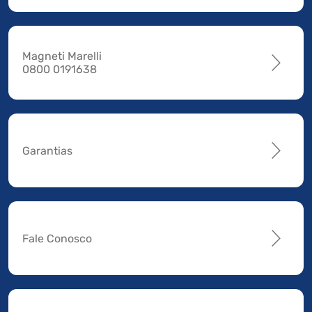
Magneti Marelli
0800 0191638
Garantias
Fale Conosco