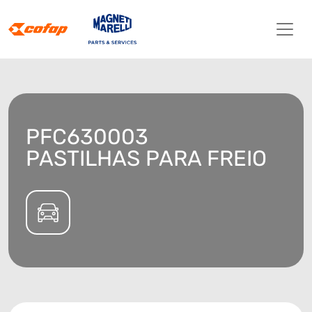
PFC630003
PASTILHAS PARA FREIO