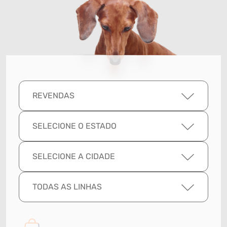
REVENDAS
SELECIONE O ESTADO
SELECIONE A CIDADE
TODAS AS LINHAS