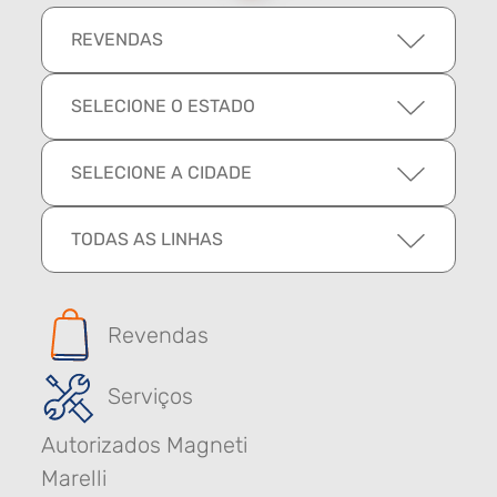
REVENDAS
SELECIONE O ESTADO
SELECIONE A CIDADE
TODAS AS LINHAS
Revendas
Serviços
Autorizados Magneti
Marelli