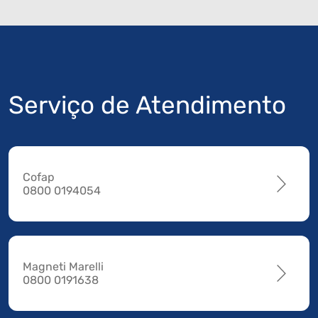
Serviço de Atendimento
Cofap
0800 0194054
Magneti Marelli
0800 0191638