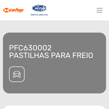
PFC630002
PASTILHAS PARA FREIO