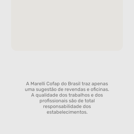
A Marelli Cofap do Brasil traz apenas
uma sugestão de revendas e oficinas.
A qualidade dos trabalhos e dos
profissionais são de total
responsabilidade dos
estabelecimentos.